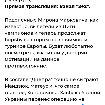
Прямая трансляция: канал "2+2".
Подопечные Мирона Маркевича, как
известно, вылетели из Лиги
чемпионов и теперь продолжат
борьбу во втором по значимости
турнире Европы. Будет любопытно
посмотреть, хватит ли у днепрян
мотивации на данное
противостояние.
В составе "Днепра" точно не сыграют
Мандзюк, Матеус и, что самое
главное, Коноплянка. Хавбек сборной
Украины перенес операцию на