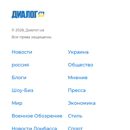
© 2026, Диалог.ua
Все права защищены.
Новости
Украина
россия
Общество
Блоги
Мнение
Шоу-Биз
Пресса
Мир
Экономика
Военное Обозрение
Стиль
Новости Донбасса
Спорт