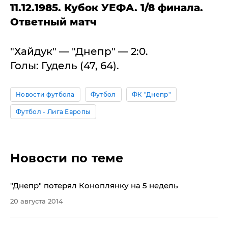
11.12.1985. Кубок УЕФА. 1/8 финала.
Ответный матч
"Хайдук" — "Днепр" — 2:0.
Голы: Гудель (47, 64).
Новости футбола
Футбол
ФК "Днепр"
Футбол - Лига Европы
Новости по теме
"Днепр" потерял Коноплянку на 5 недель
20 августа 2014