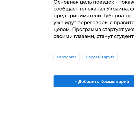
Основная цель поездок - показ
сообщает телеканал Украина, 
предприниматели. Губернатор 
уже идут переговоры с правит
целом. Программа стартует уже
своими глазами, станут студент
Евросоюз
Сергей Тарута
+ Добавить Комментарий