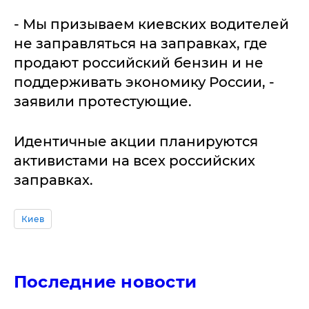
- Мы призываем киевских водителей
не заправляться на заправках, где
продают российский бензин и не
поддерживать экономику России, -
заявили протестующие.
Идентичные акции планируются
активистами на всех российских
заправках.
Киев
Последние новости