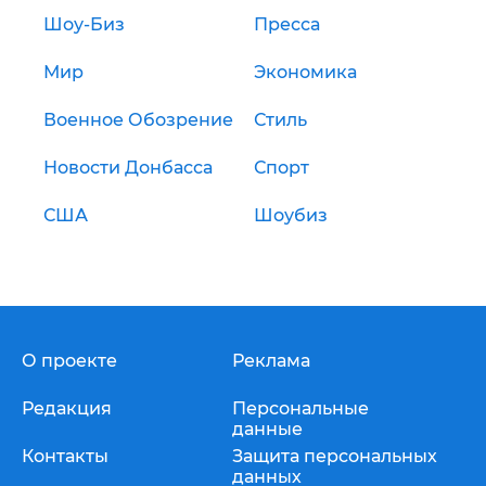
Шоу-Биз
Пресса
Мир
Экономика
Военное Обозрение
Стиль
Новости Донбасса
Спорт
США
Шоубиз
О проекте
Реклама
Редакция
Персональные
данные
Контакты
Защита персональных
данных