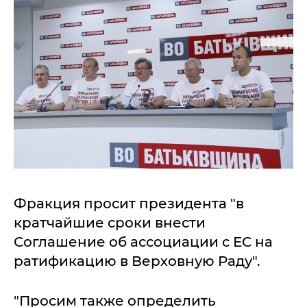
Фракция просит президента "в
кратчайшие сроки внести
Соглашение об ассоциации с ЕС на
ратификацию в Верховную Раду".
"Просим также определить