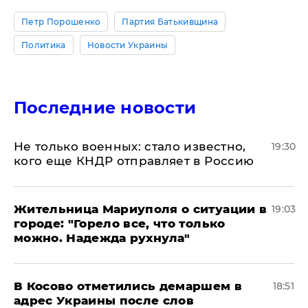
Петр Порошенко
Партия Батькивщина
Политика
Новости Украины
Последние новости
Не только военных: стало известно,
19:30
кого еще КНДР отправляет в Россию
Жительница Мариуполя о ситуации в
19:03
городе: "Горело все, что только
можно. Надежда рухнула"
В Косово отметились демаршем в
18:51
адрес Украины после слов