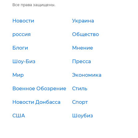
Все права защищены.
Новости
Украина
россия
Общество
Блоги
Мнение
Шоу-Биз
Пресса
Мир
Экономика
Военное Обозрение
Стиль
Новости Донбасса
Спорт
США
Шоубиз