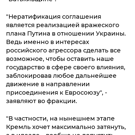
"Нератификация соглашения
является реализацией вражеского
плана Путина в отношении Украины.
Ведь именно в интересах
российского агрессора сделать все
возможное, чтобы оставить наше
государство в сфере своего влияния,
заблокировав любое дальнейшее
движение в направлении
присоединения к Евросоюзу", -
заявляют во фракции.
"В частности, на нынешнем этапе
Кремль хочет максимально затянуть,