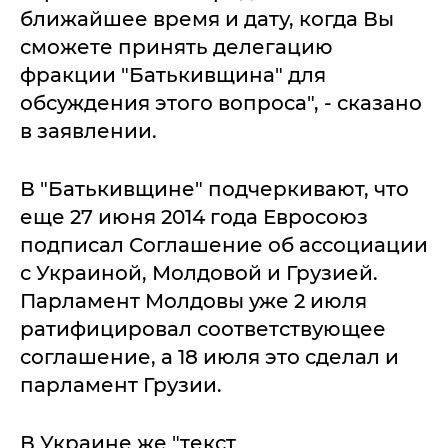
ближайшее время и дату, когда Вы
сможете принять делегацию
фракции "Батькивщина" для
обсуждения этого вопроса", - сказано
в заявлении.
В "Батькивщине" подчеркивают, что
еще 27 июня 2014 года Евросоюз
подписал Соглашение об ассоциации
с Украиной, Молдовой и Грузией.
Парламент Молдовы уже 2 июля
ратифицировал соответствующее
соглашение, а 18 июля это сделал и
парламент Грузии.
В Украине же "текст