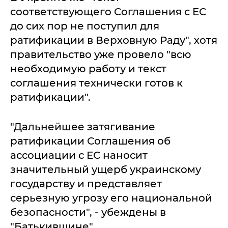
соответствующего Соглашения с ЕС
до сих пор не поступил для
ратификации в Верховную Раду", хотя
правительство уже провело "всю
необходимую работу и текст
соглашения технически готов к
ратификации".
"Дальнейшее затягивание
ратификации Соглашения об
ассоциации с ЕС наносит
значительный ущерб украинскому
государству и представляет
серьезную угрозу его национальной
безопасности", - убеждены в
"Батькивщине".