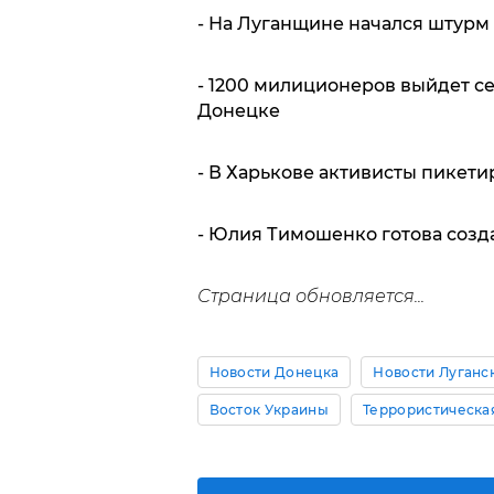
- На Луганщине начался штурм
- 1200 милиционеров выйдет се
Донецке
- В Харькове активисты пикети
- Юлия Тимошенко готова созд
Страница обновляется...
Новости Донецка
Новости Луганс
Восток Украины
Террористическа