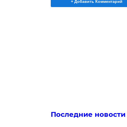
+ Добавить Комментарий
Последние новости