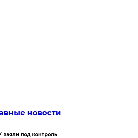
авные новости
 взяли под контроль