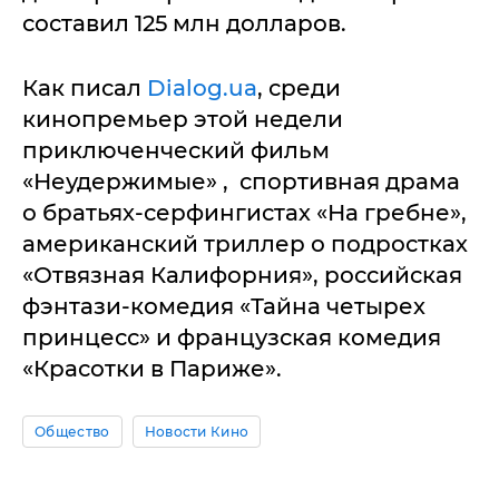
составил 125 млн долларов.
Как писал
Dialog.ua
, среди
кинопремьер этой недели
приключенческий фильм
«Неудержимые» , спортивная драма
о братьях-серфингистах «На гребне»,
американский триллер о подростках
«Отвязная Калифорния», российская
фэнтази-комедия «Тайна четырех
принцесс» и французская комедия
«Красотки в Париже».
Общество
Новости Кино