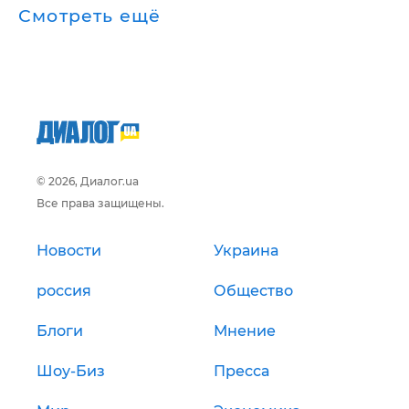
Смотреть ещё
© 2026, Диалог.ua
Все права защищены.
Новости
Украина
россия
Общество
Блоги
Мнение
Шоу-Биз
Пресса