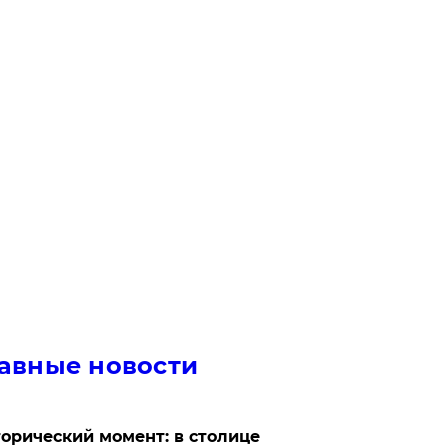
авные новости
орический момент: в столице