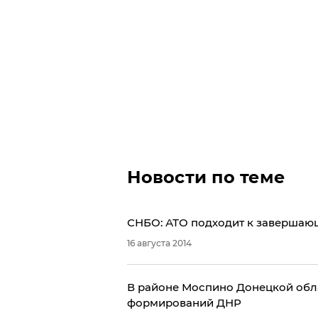
Новости по теме
СНБО: АТО подходит к завершаю
16 августа 2014
В районе Моспино Донецкой обл
формирований ДНР