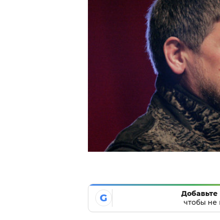
Добавьте 
G
чтобы не 