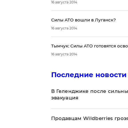
16 августа 2014
Силы АТО вошли в Луганск?
16 августа 2014
Тымчук: Силы АТО готовятся осв
16 августа 2014
Последние новости
В Геленджике после сильны
эвакуация
Продавцам Wildberries гроз