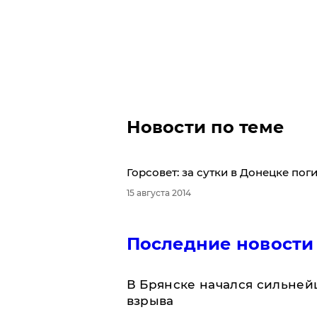
Новости по теме
Горсовет: за сутки в Донецке пог
15 августа 2014
Последние новости
В Брянске начался сильне
взрыва