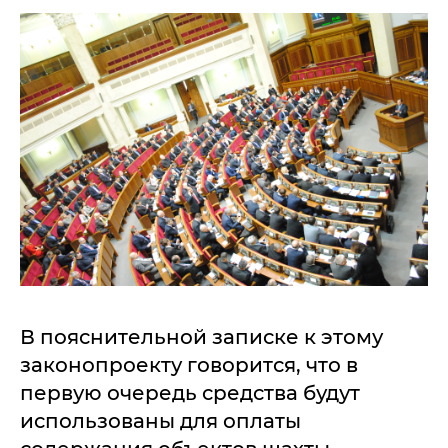
В пояснительной записке к этому
законопроекту говорится, что в
первую очередь средства будут
использованы для оплаты