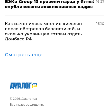
​БЭКи Group 13 провели парад у Ялты:
16:27
опубликованы эксклюзивные кадры
Как изменилось мнение киевлян
16:10
после обстрелов баллистикой, и
сколько украинцев готовы отдать
Донбасс РФ
Смотреть ещё
© 2026, Диалог.ua
Все права защищены.