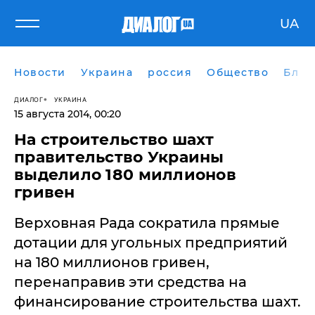
UA
Новости
Украина
россия
Общество
Блог
ДИАЛОГ
УКРАИНА
15 августа 2014, 00:20
На строительство шахт
правительство Украины
выделило 180 миллионов
гривен
Верховная Рада сократила прямые
дотации для угольных предприятий
на 180 миллионов гривен,
перенаправив эти средства на
финансирование строительства шахт.