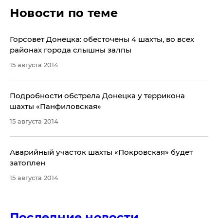
Новости по теме
Горсовет Донецка: обесточены 4 шахты, во всех
районах города слышны залпы
15 августа 2014
Подробности обстрела Донецка у террикона
шахты «Панфиловская»
15 августа 2014
Аварийный участок шахты «Покровская» будет
затоплен
15 августа 2014
Последние новости