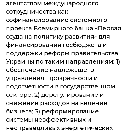
агентством международного
сотрудничества как
софинансирование системного
проекта Всемирного банка «Первая
ссуда на политику развития» для
финансирования госбюджета и
поддержки реформ правительства
Украины по таким направлениям: 1)
обеспечение надлежащего
управления, прозрачности и
подотчетности в государственном
секторе; 2) дерегулирование и
снижение расходов на ведение
бизнеса; 3) реформирование
системы неэффективных и
несправедливых энергетических