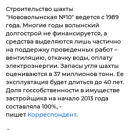
Строительство шахты
"Нововолынская №10" ведется с 1989
года. Многие годы волынский
долгострой не финансируется, а
средства выделяются лишь частично
на поддержку проведенных работ –
вентиляцию, откачку воды, оплату
электроэнергии. Запасы угля шахты
оцениваются в 37 миллионов тонн. Ее
эксплуатация будет длиться до 40 лет.
Доля госсобственности в имуществе
застройщика на начало 2013 года
составляла 100%, -
пишет
Корреспондент
.