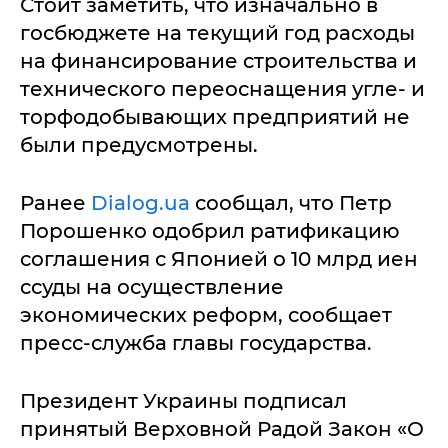
Стоит заметить, что изначально в
госбюджете на текущий год расходы
на финансирование строительства и
технического переоснащения угле- и
торфодобывающих предприятий не
были предусмотрены.
Ранее
Dialog.ua
сообщал, что Петр
Порошенко одобрил ратификацию
соглашения с Японией о 10 млрд иен
ссуды на осуществление
экономических реформ, сообщает
пресс-служба главы государства.
Президент Украины подписал
принятый Верховной Радой Закон «О