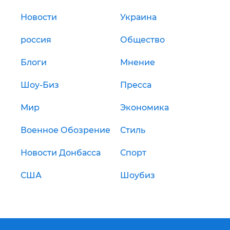
Новости
Украина
россия
Общество
Блоги
Мнение
Шоу-Биз
Пресса
Мир
Экономика
Военное Обозрение
Стиль
Новости Донбасса
Спорт
США
Шоубиз