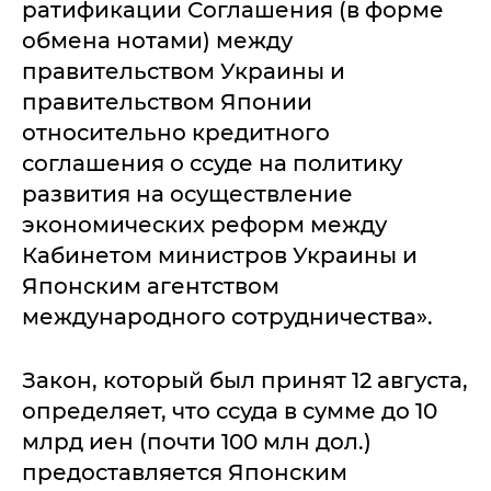
ратификации Соглашения (в форме
обмена нотами) между
правительством Украины и
правительством Японии
относительно кредитного
соглашения о ссуде на политику
развития на осуществление
экономических реформ между
Кабинетом министров Украины и
Японским агентством
международного сотрудничества».
Закон, который был принят 12 августа,
определяет, что ссуда в сумме до 10
млрд иен (почти 100 млн дол.)
предоставляется Японским