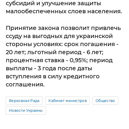
субсидий и улучшение защиты
малообеспеченных слоев населения.
Принятие закона позволит привлечь
ссуду на выгодных для украинской
стороны условиях: срок погашения -
20 лет; льготный период - 6 лет;
процентная ставка - 0,95%; период
выплаты - 3 года после даты
вступления в силу кредитного
соглашения.
Верховная Рада
Кабинет министров
Общество
Новости Украины