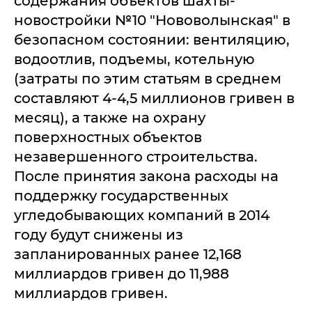
содержания объектов шахты-
новостройки №10 "Нововолынская" в
безопасном состоянии: вентиляцию,
водоотлив, подъемы, котельную
(затраты по этим статьям в среднем
составляют 4-4,5 миллионов гривен в
месяц), а также на охрану
поверхностных объектов
незавершенного строительства.
После принятия закона расходы на
поддержку государственных
угледобывающих компаний в 2014
году будут снижены из
запланированных ранее 12,168
миллиардов гривен до 11,988
миллиардов гривен.