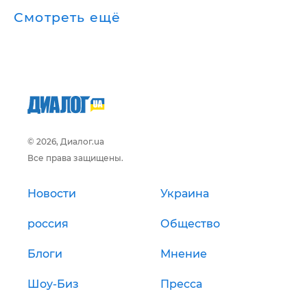
Смотреть ещё
© 2026, Диалог.ua
Все права защищены.
Новости
Украина
россия
Общество
Блоги
Мнение
Шоу-Биз
Пресса