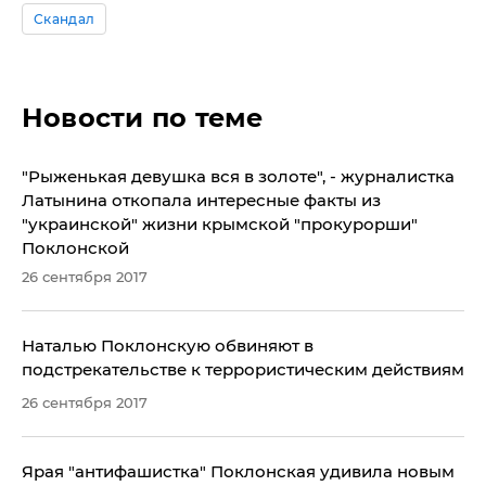
Скандал
Новости по теме
​"Рыженькая девушка вся в золоте", - журналистка
Латынина откопала интересные факты из
"украинской" жизни крымской "прокурорши"
Поклонской
26 сентября 2017
Наталью Поклонскую обвиняют в
подстрекательстве к террористическим действиям
26 сентября 2017
Ярая "антифашистка" Поклонская удивила новым