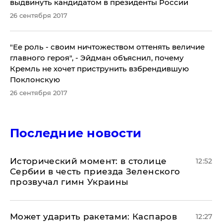
выдвинуть кандидатом в президенты России
26 сентября 2017
​"Ее роль - своим ничтожеством оттенять величие
главного героя", - Эйдман объяснил, почему
Кремль не хочет приструнить взбрендившую
Поклонскую
26 сентября 2017
Последние новости
Исторический момент: в столице
12:52
Сербии в честь приезда Зеленского
прозвучал гимн Украины
Может ударить ракетами: Каспаров
12:27