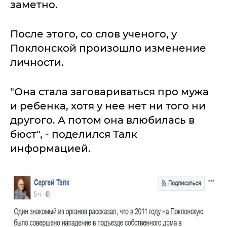
заметно.
После этого, со слов ученого, у
Поклонской произошло изменение
личности.
"Она стала заговариваться про мужа
и ребенка, хотя у нее нет ни того ни
другого. А потом она влюбилась в
бюст", - поделился Талк
информацией.