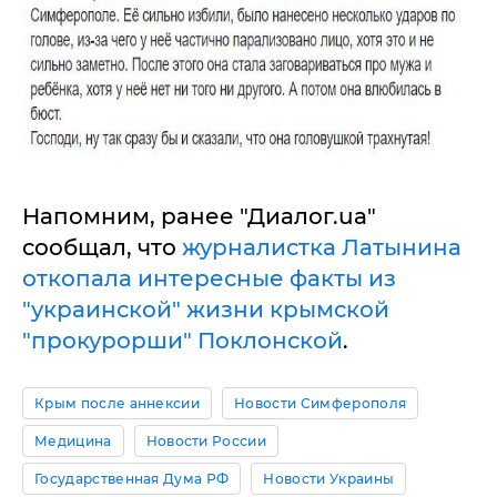
Напомним, ранее "Диалог.ua"
сообщал, что
журналистка Латынина
откопала интересные факты из
"украинской" жизни крымской
"прокурорши" Поклонской
.
Крым после аннексии
Новости Симферополя
Медицина
Новости России
Государственная Дума РФ
Новости Украины