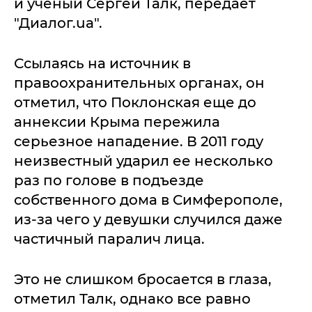
и ученый Сергей Талк, передает
"Диалог.ua".
Ссылаясь на источник в
правоохранительных органах, он
отметил, что Поклонская еще до
аннексии Крыма пережила
серьезное нападение. В 2011 году
неизвестный ударил ее несколько
раз по голове в подъезде
собственного дома в Симферополе,
из-за чего у девушки случился даже
частичный паралич лица.
Это не слишком бросается в глаза,
отметил Талк, однако все равно