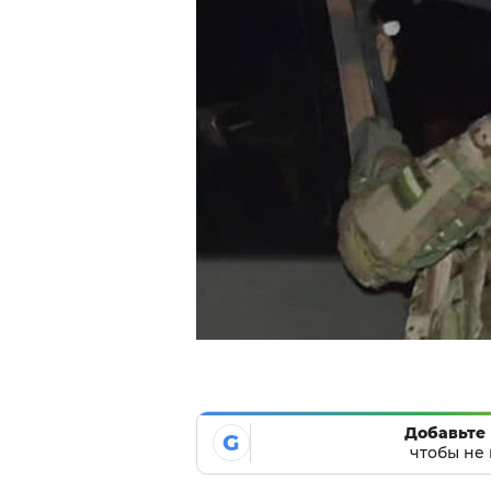
Добавьте 
G
чтобы не 