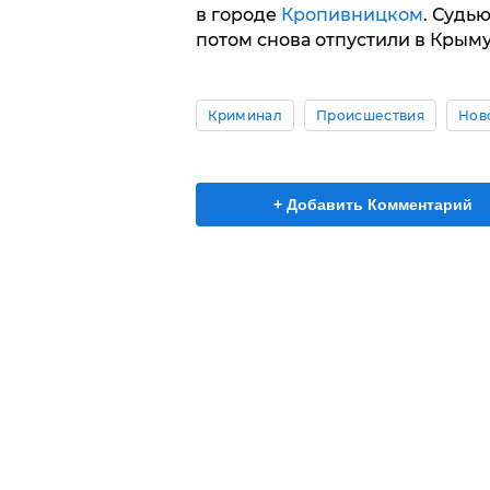
в городе
Кропивницком
. Судь
потом снова отпустили в Крыму
Криминал
Происшествия
Нов
+ Добавить Комментарий