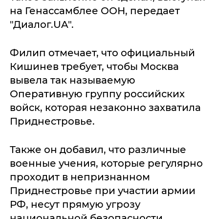
на Генассамблее ООН, передает
"Диалог.UA".
Филип отмечает, что официальный
Кишинев требует, чтобы Москва
вывела так называемую
Оперативную группу российских
войск, которая незаконно захватила
Приднестровье.
Также он добавил, что различные
военные учения, которые регулярно
проходит в непризнанном
Приднестровье при участии армии
РФ, несут прямую угрозу
национальной безопасности