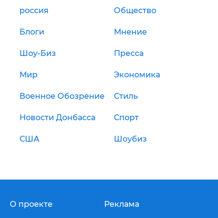
россия
Общество
Блоги
Мнение
Шоу-Биз
Пресса
Мир
Экономика
Военное Обозрение
Стиль
Новости Донбасса
Спорт
США
Шоубиз
О проекте
Реклама