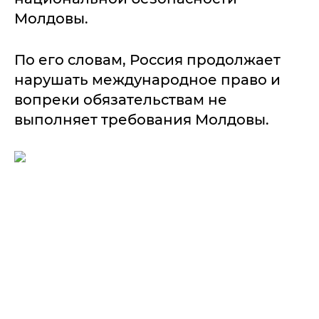
Молдовы.
По его словам, Россия продолжает
нарушать международное право и
вопреки обязательствам не
выполняет требования Молдовы.