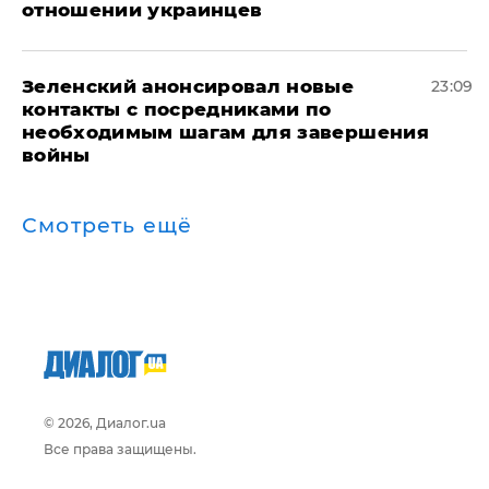
отношении украинцев
Зеленский анонсировал новые
23:09
контакты с посредниками по
необходимым шагам для завершения
войны
Смотреть ещё
© 2026, Диалог.ua
Все права защищены.