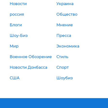
Новости
Украина
россия
Общество
Блоги
Мнение
Шоу-Биз
Пресса
Мир
Экономика
Военное Обозрение
Стиль
Новости Донбасса
Спорт
США
Шоубиз