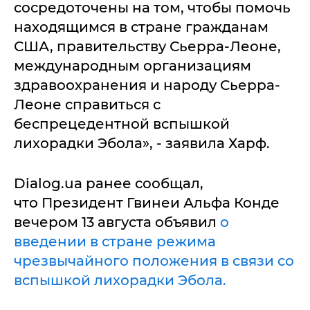
сосредоточены на том, чтобы помочь
находящимся в стране гражданам
США, правительству Сьерра-Леоне,
международным организациям
здравоохранения и народу Сьерра-
Леоне справиться с
беспрецедентной вспышкой
лихорадки Эбола», - заявила Харф.
Dialog.ua ранее сообщал,
что Президент Гвинеи Альфа Конде
вечером 13 августа объявил
о
введении в стране режима
чрезвычайного положения в связи со
вспышкой лихорадки Эбола.