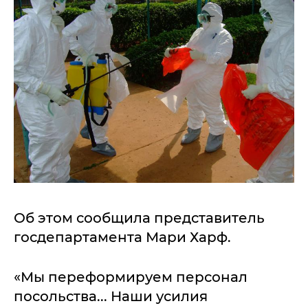
Об этом сообщила представитель
госдепартамента Мари Харф.
«Мы переформируем персонал
посольства... Наши усилия