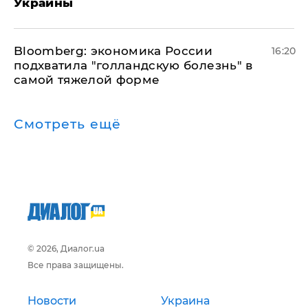
Украины
Bloomberg: экономика России
16:20
подхватила "голландскую болезнь" в
самой тяжелой форме
Смотреть ещё
© 2026, Диалог.ua
Все права защищены.
Новости
Украина