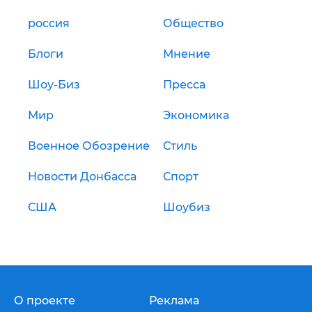
россия
Общество
Блоги
Мнение
Шоу-Биз
Пресса
Мир
Экономика
Военное Обозрение
Стиль
Новости Донбасса
Спорт
США
Шоубиз
О проекте
Реклама