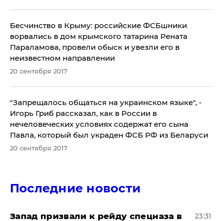
Бесчинство в Крыму: российские ФСБшники
ворвались в дом крымского татарина Рената
Параламова, провели обыск и увезли его в
неизвестном направлении
20 сентября 2017
"Запрещалось общаться на украинском языке", -
Игорь Гриб рассказал, как в России в
нечеловеческих условиях содержат его сына
Павла, который был украден ФСБ РФ из Беларуси
20 сентября 2017
Последние новости
Запад призвали к рейду спецназа в
23:31