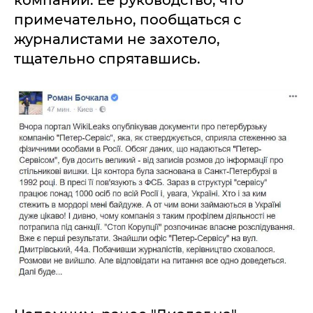
компании. Ее руководство, что
примечательно, пообщаться с
журналистами не захотело,
тщательно спрятавшись.