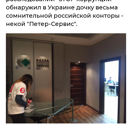
обнаружил в Украине дочку весьма
сомнительной российской конторы -
некой "Петер-Сервис".