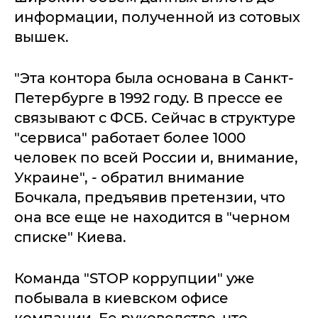
информации, полученной из сотовых
вышек.
"Эта контора была основана в Санкт-
Петербурге в 1992 году. В прессе ее
связывают с ФСБ. Сейчас в структуре
"сервиса" работает более 1000
человек по всей России и, внимание,
Украине", - обратил внимание
Бочкала, предъявив претензии, что
она все еще не находится в "черном
списке" Киева.
Команда "STOP коррупции" уже
побывала в киевском офисе