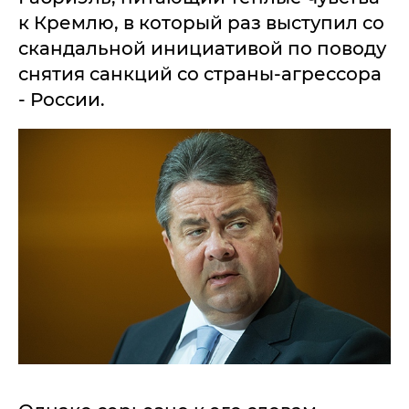
к Кремлю, в который раз выступил со
скандальной инициативой по поводу
снятия санкций со страны-агрессора
- России.