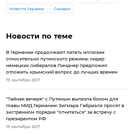
Новости Украины
Скандал
Новости по теме
В Германии продолжают питать иллюзии
относительно путинского режима: лидер
немецких либералов Линднер предложил
отложить крымский вопрос до лучших времен
19 сентября 2017
"Тайная вечеря" с Путиным вылезла боком для
главы МИД Германии: Зигмара Габриэля просят в
экстренном порядке "отчитаться" за встречу с
президентом РФ
19 сентября 2017