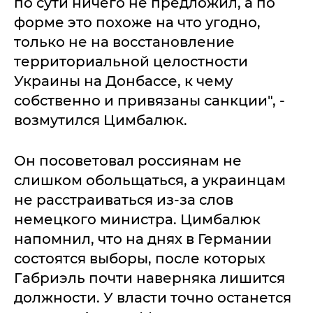
по сути ничего не предложил, а по
форме это похоже на что угодно,
только не на восстановление
территориальной целостности
Украины на Донбассе, к чему
собственно и привязаны санкции", -
возмутился Цимбалюк.
Он посоветовал россиянам не
слишком обольщаться, а украинцам
не расстраиваться из-за слов
немецкого министра. Цимбалюк
напомнил, что на днях в Германии
состоятся выборы, после которых
Габриэль почти наверняка лишится
должности. У власти точно останется