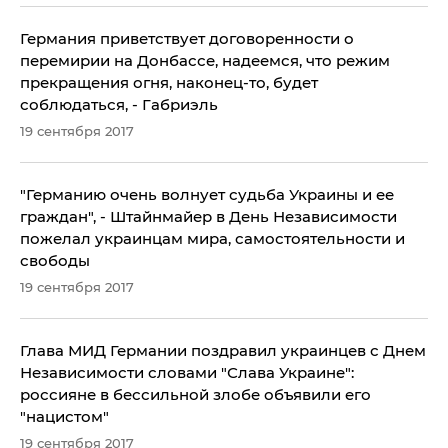
Германия приветствует договоренности о
перемирии на Донбассе, надеемся, что режим
прекращения огня, наконец-то, будет
соблюдаться, - Габриэль
19 сентября 2017
​"Германию очень волнует судьба Украины и ее
граждан", - Штайнмайер в День Независимости
пожелал украинцам мира, самостоятельности и
свободы
19 сентября 2017
​Глава МИД Германии поздравил украинцев с Днем
Независимости словами "Слава Украине":
россияне в бессильной злобе объявили его
"нацистом"
19 сентября 2017