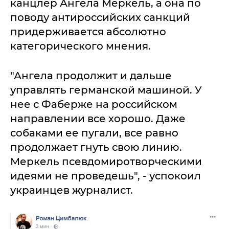
канцлер Ангела Меркель, а она по
поводу антироссийских санкций
придерживается абсолютно
категорического мнения.
"Ангела продолжит и дальше
управлять германской машиной. У
нее с Фаберже на российском
направлении все хорошо. Даже
собаками ее пугали, все равно
продолжает гнуть свою линию.
Меркель псевдомиротворческими
идеями не проведешь", - успокоил
украинцев журналист.