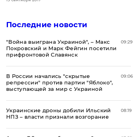
Последние новости
"Война выиграна Украиной", – Макс
09:29
Покровский и Марк Фейгин посетили
прифронтовой Славянск
В России начались "скрытые
09:06
репрессии" против партии "Яблоко",
выступающей за мир с Украиной
Украинские дроны добили Ильский
08:19
НПЗ – власти признали возгорание