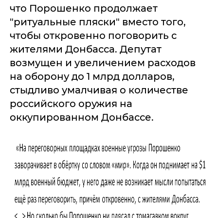
что Порошенко продолжает
"ритуальные пляски" вместо того,
чтобы откровенно поговорить с
жителями Донбасса. Депутат
возмущен и увеличением расходов
на оборону до 1 млрд долларов,
стыдливо умалчивая о количестве
российского оружия на
оккупированном Донбассе.