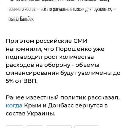
При этом российские СМИ
напомнили, что Порошенко уже
подтвердил рост количества
расходов на оборону - объемы
финансирования будут увеличены до
5% от ВВП.
Ранее известный политик рассказал,
когда
Крым и Донбасс вернутся в
состав Украины.