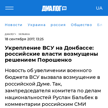
UA
Новости
Украина
россия
Общество
Блог
ДИАЛОГ
УКРАИНА
18 сентября 2017, 13:25
Укрепление ВСУ на Донбассе:
российские власти возмущены
решением Порошенко
​Новость об увеличении военного
бюджета ВСУ вызвала возмущение в
российской Думе. Так,
зампредседателя комитета по делам
национальностей Руслан Бальбек в
комментарии российским СМИ