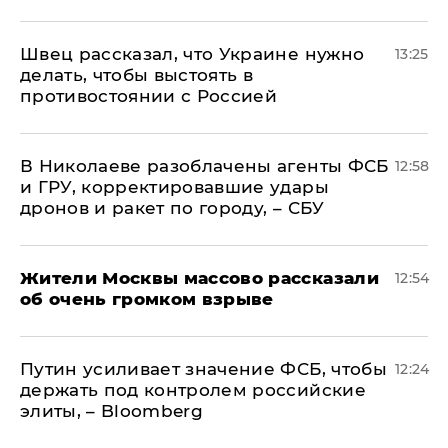
Швец рассказал, что Украине нужно
13:25
делать, чтобы выстоять в
противостоянии с Россией
В Николаеве разоблачены агенты ФСБ
12:58
и ГРУ, корректировавшие удары
дронов и ракет по городу, – СБУ
Жители Москвы массово рассказали
12:54
об очень громком взрыве
Путин усиливает значение ФСБ, чтобы
12:24
держать под контролем российские
элиты, – Bloomberg