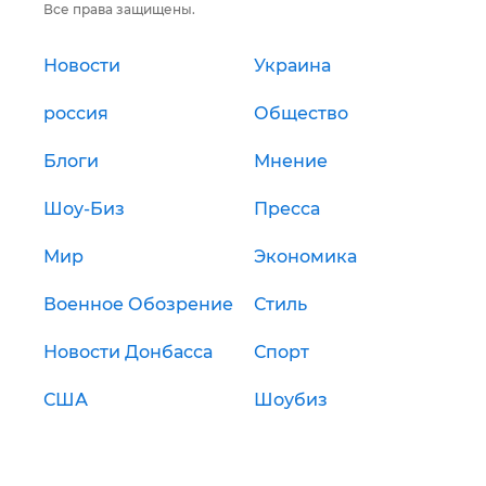
Все права защищены.
Новости
Украина
россия
Общество
Блоги
Мнение
Шоу-Биз
Пресса
Мир
Экономика
Военное Обозрение
Стиль
Новости Донбасса
Спорт
США
Шоубиз