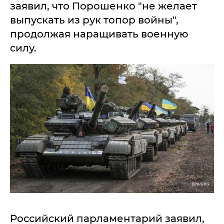
заявил, что Порошенко "не желает
выпускать из рук топор войны",
продолжая наращивать военную
силу.
Российский парламентарий заявил,