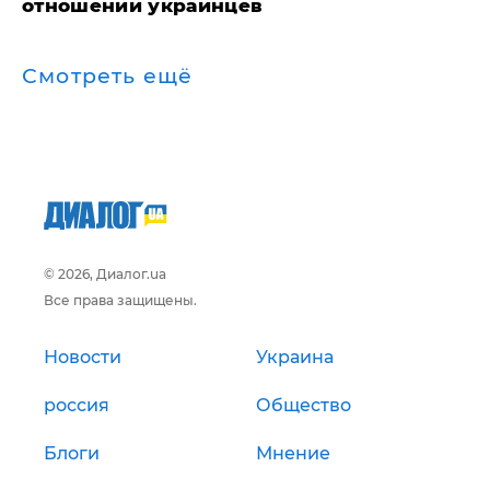
отношении украинцев
Смотреть ещё
© 2026, Диалог.ua
Все права защищены.
Новости
Украина
россия
Общество
Блоги
Мнение