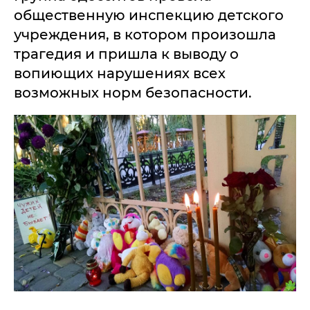
общественную инспекцию детского
учреждения, в котором произошла
трагедия и пришла к выводу о
вопиющих нарушениях всех
возможных норм безопасности.