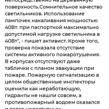
непосредственно на деревянную
поверхность.Сомнительное качество
светильников. Использование
лампочек накаливания мощностью
40Вт. при паспортной максимально
допустимой нагрузке светильника в
40Вт", - пишет активист. Кроме того,
проверка показала отсутствие
системы активного пожаротушения.
В корпусах отсутствуют даже
таблички с планом эвакуации при
пожаре. Пожарную сигнализацию в
целом общественные инспекторы
оценили как неработающую,
гидранты не нашли совсем, а
противопожарный водоем оказался