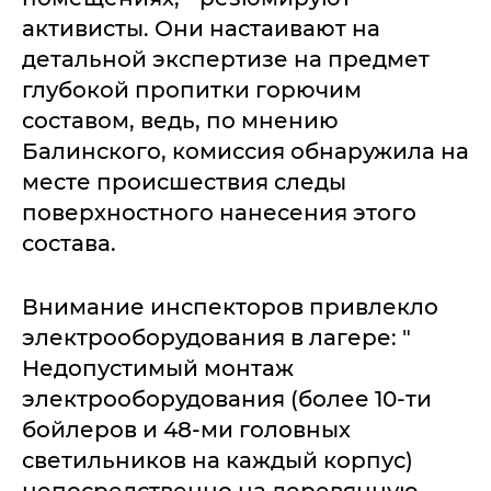
активисты. Они настаивают на
детальной экспертизе на предмет
глубокой пропитки горючим
составом, ведь, по мнению
Балинского, комиссия обнаружила на
месте происшествия следы
поверхностного нанесения этого
состава.
Внимание инспекторов привлекло
электрооборудования в лагере: "
Недопустимый монтаж
электрооборудования (более 10-ти
бойлеров и 48-ми головных
светильников на каждый корпус)