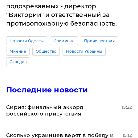
подозреваемых - директор
"Виктории" и ответственный за
противопожарную безопасность.
Новости Одессы
Криминал
Происшествия
Мнение
Общество
Новости Украины
Скандал
Последние новости
​Сирия: финальный аккорд
15:22
российского присутствия
Сколько украинцев верят в победу и
15:12