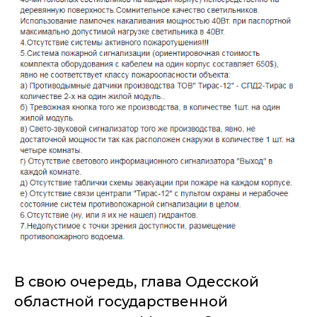
В свою очередь, глава Одесской
областной государственной