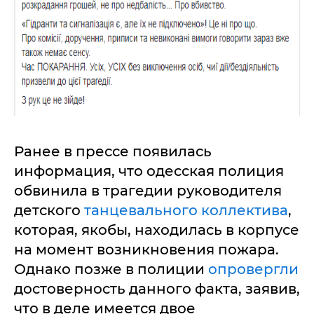
Ранее в прессе появилась
информация, что одесская полиция
обвинила в трагедии руководителя
детского
танцевального коллектива
,
которая, якобы, находилась в корпусе
на момент возникновения пожара.
Однако позже в полиции
опровергли
достоверность данного факта, заявив,
что в деле имеется двое