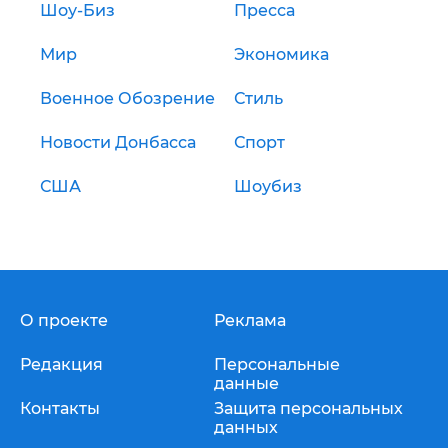
Шоу-Биз
Пресса
Мир
Экономика
Военное Обозрение
Стиль
Новости Донбасса
Спорт
США
Шоубиз
О проекте
Реклама
Редакция
Персональные
данные
Контакты
Защита персональных
данных