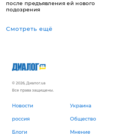
после предъявления ей нового
подозрения
Смотреть ещё
© 2026, Диалог.ua
Все права защищены.
Новости
Украина
россия
Общество
Блоги
Мнение