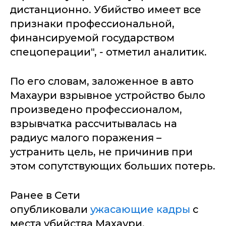
дистанционно. Убийство имеет все
признаки профессиональной,
финансируемой государством
спецоперации", - отметил аналитик.
По его словам, заложенное в авто
Махаури взрывное устройство было
произведено профессионалом,
взрывчатка рассчитывалась на
радиус малого поражения –
устранить цель, не причинив при
этом сопутствующих больших потерь.
Ранее в Сети
опубликовали
ужасающие кадры
с
места убийства Махаури.