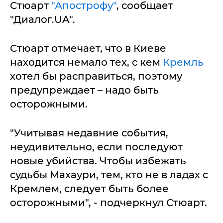
Стюарт
"Апострофу"
, сообщает
"Диалог.UA".
Стюарт отмечает, что в Киеве
находится немало тех, с кем
Кремль
хотел бы расправиться, поэтому
предупреждает – надо быть
осторожными.
"Учитывая недавние события,
неудивительно, если последуют
новые убийства. Чтобы избежать
судьбы Махаури, тем, кто не в ладах с
Кремлем, следует быть более
осторожными", - подчеркнул Стюарт.