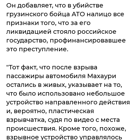
Он добавляет, что в убийстве
грузинского бойца АТО налицо все
признаки того, что за его
ликвидацией стояло российское
государство, профинансировавшее
это преступление.
"Тот факт, что после взрыва
пассажиры автомобиля Махаури
остались в живых, указывает на то,
что было использовано небольшое
устройство направленного действия
и, вероятно, пластическая
взрывчатка, судя по видео с места
происшествия. Кроме того, похоже,
взрывное устройство управлялось