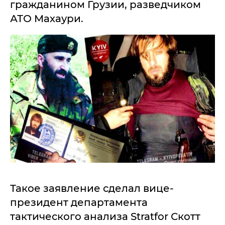
гражданином Грузии, разведчиком
АТО Махаури.
Такое заявление сделал вице-
президент департамента
тактического анализа Stratfor Скотт