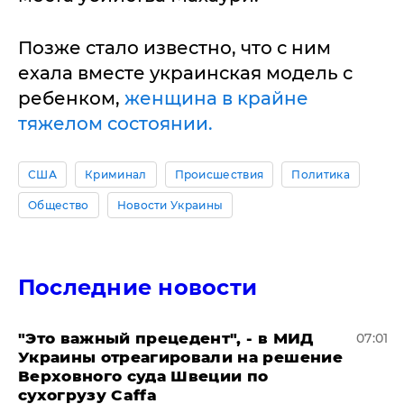
Позже стало известно, что с ним
ехала вместе украинская модель с
ребенком,
женщина в крайне
тяжелом состоянии.
США
Криминал
Происшествия
Политика
Общество
Новости Украины
Последние новости
"Это важный прецедент", - в МИД
07:01
Украины отреагировали на решение
Верховного суда Швеции по
сухогрузу Caffa