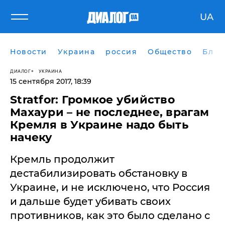
UA
Новости
Украина
россия
Общество
Блог
ДИАЛОГ
УКРАИНА
15 сентября 2017, 18:39
Stratfor: Громкое убийство
Махаури – не последнее, врагам
Кремля в Украине надо быть
начеку
Кремль продолжит
дестабилизировать обстановку в
Украине, и не исключено, что Россия
и дальше будет убивать своих
противников, как это было сделано с