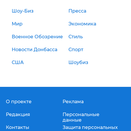
Шоу-Биз
Пресса
Мир
Экономика
Военное Обозрение
Стиль
Новости Донбасса
Спорт
США
Шоубиз
О проекте
Реклама
Редакция
Персональные
данные
Контакты
Защита персональных