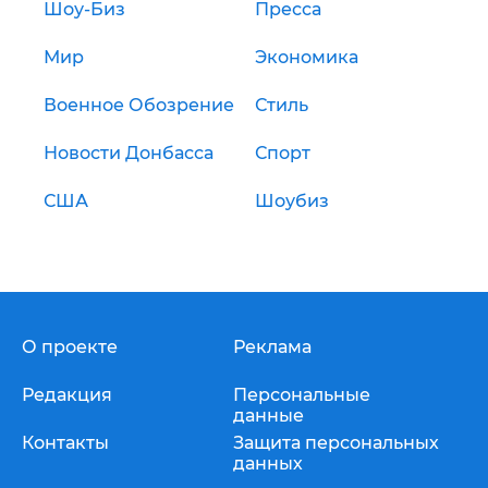
Шоу-Биз
Пресса
Мир
Экономика
Военное Обозрение
Стиль
Новости Донбасса
Спорт
США
Шоубиз
О проекте
Реклама
Редакция
Персональные
данные
Контакты
Защита персональных
данных