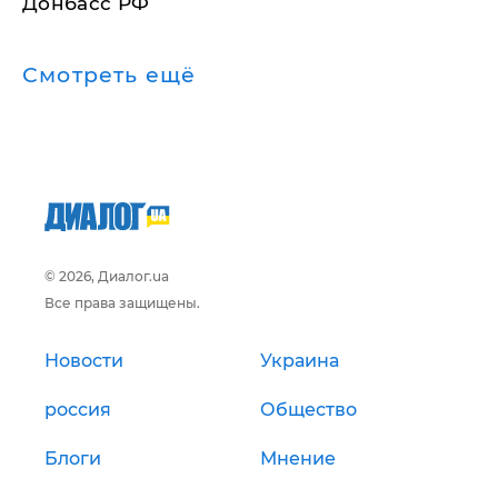
Донбасс РФ
Смотреть ещё
© 2026, Диалог.ua
Все права защищены.
Новости
Украина
россия
Общество
Блоги
Мнение