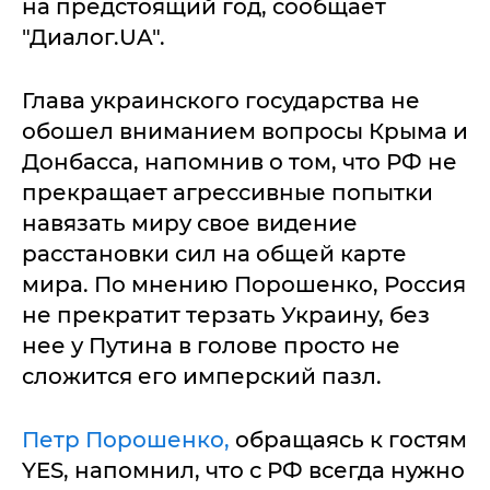
на предстоящий год, сообщает
"Диалог.UA".
Глава украинского государства не
обошел вниманием вопросы Крыма и
Донбасса, напомнив о том, что РФ не
прекращает агрессивные попытки
навязать миру свое видение
расстановки сил на общей карте
мира. По мнению Порошенко, Россия
не прекратит терзать Украину, без
нее у Путина в голове просто не
сложится его имперский пазл.
Петр Порошенко,
обращаясь к гостям
YES, напомнил, что с РФ всегда нужно