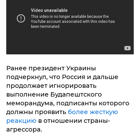
Ранее президент Украины
подчеркнул, что Россия и дальше
продолжает игнорировать
выполнение Будапештского
меморандума, подписанты которого
должны проявить
более жесткую
реакцию
в отношении страны-
агрессора.