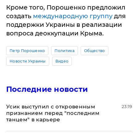
Кроме того, Порошенко предложил
создать
международную группу
для
поддержки Украины в реализации
вопроса деоккупации Крыма.
Петр Порошенко
Политика
Общество
Новости Украины
Видео
Последние новости
Усик выступил с откровенным
23:19
признанием перед "последним
танцем" в карьере