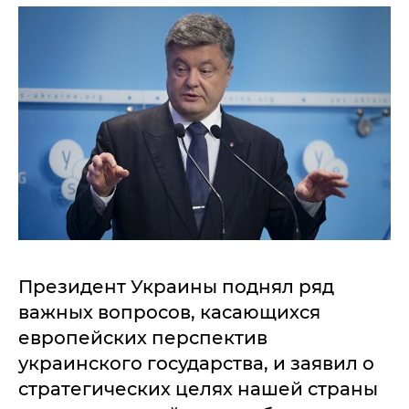
Президент Украины поднял ряд
важных вопросов, касающихся
европейских перспектив
украинского государства, и заявил о
стратегических целях нашей страны