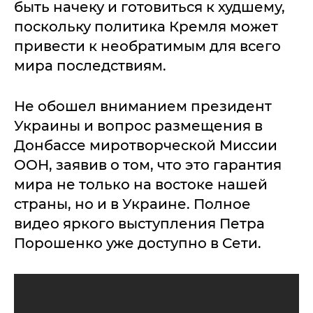
быть начеку и готовиться к худшему,
поскольку политика Кремля может
привести к необратимым для всего
мира последствиям.
Не обошел вниманием президент
Украины и вопрос размещения в
Донбассе миротворческой Миссии
ООН, заявив о том, что это гарантия
мира не только на востоке нашей
страны, но и в Украине. Полное
видео яркого выступления Петра
Порошенко уже доступно в Сети.