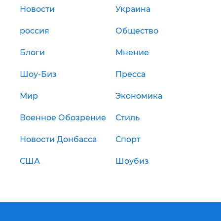
Новости
Украина
россия
Общество
Блоги
Мнение
Шоу-Биз
Пресса
Мир
Экономика
Военное Обозрение
Стиль
Новости Донбасса
Спорт
США
Шоубиз