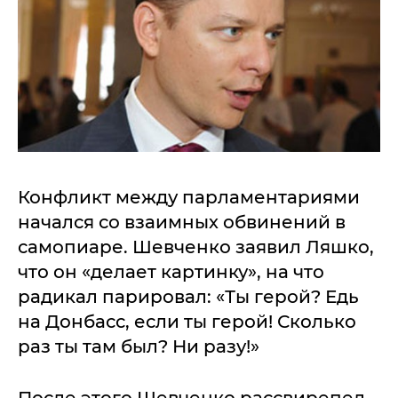
Конфликт между парламентариями
начался со взаимных обвинений в
самопиаре. Шевченко заявил Ляшко,
что он «делает картинку», на что
радикал парировал: «Ты герой? Едь
на Донбасс, если ты герой! Сколько
раз ты там был? Ни разу!»