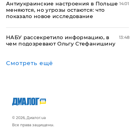
Антиукраинские настроения в Польше
14:01
меняются, но угрозы остаются: что
показало новое исследование
НАБУ рассекретило информацию, в
13:48
чем подозревают Ольгу Стефанишину
Смотреть ещё
© 2026, Диалог.ua
Все права защищены.