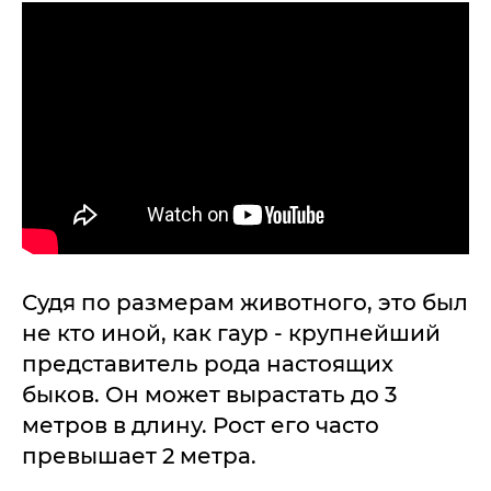
Судя по размерам животного, это был
не кто иной, как гаур - крупнейший
представитель рода настоящих
быков. Он может вырастать до 3
метров в длину. Рост его часто
превышает 2 метра.