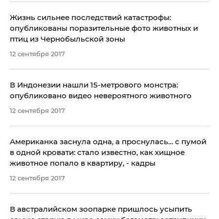
Жизнь сильнее последствий катастрофы:
опубликованы поразительные фото животных и
птиц из Чернобыльской зоны
12 сентября 2017
В Индонезии нашли 15-метрового монстра:
опубликовано видео невероятного животного
12 сентября 2017
Американка заснула одна, а проснулась… с пумой
в одной кровати: стало известно, как хищное
животное попало в квартиру, - кадры
12 сентября 2017
В австралийском зоопарке пришлось усыпить