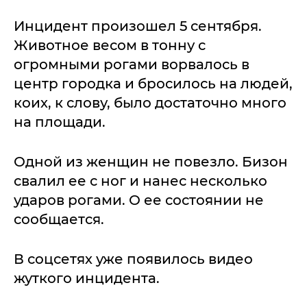
Инцидент произошел 5 сентября.
Животное весом в тонну с
огромными рогами ворвалось в
центр городка и бросилось на людей,
коих, к слову, было достаточно много
на площади.
Одной из женщин не повезло. Бизон
свалил ее с ног и нанес несколько
ударов рогами. О ее состоянии не
сообщается.
В соцсетях уже появилось видео
жуткого инцидента.