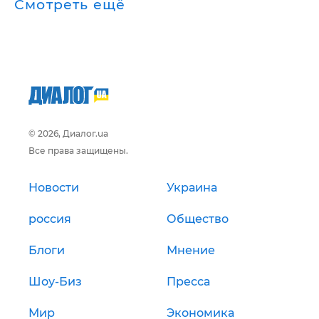
Смотреть ещё
© 2026, Диалог.ua
Все права защищены.
Новости
Украина
россия
Общество
Блоги
Мнение
Шоу-Биз
Пресса
Мир
Экономика