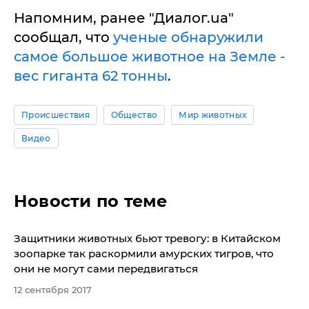
Напомним, ранее "Диалог.ua"
сообщал, что
ученые обнаружили
самое большое животное на Земле -
вес гиганта 62 тонны
.
Происшествия
Общество
Мир животных
Видео
Новости по теме
Защитники животных бьют тревогу: в Китайском
зоопарке так раскормили амурских тигров, что
они не могут сами передвигаться
12 сентября 2017