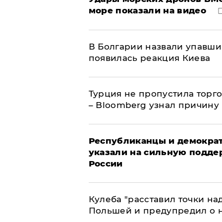
море показали на видео
В Болгарии назвали упавши
появилась реакция Киева
Турция не пропустила торг
– Bloomberg узнал причину
Республиканцы и демократ
указали на сильную подде
России
Кулеба "расставил точки над
Польшей и предупредил о 