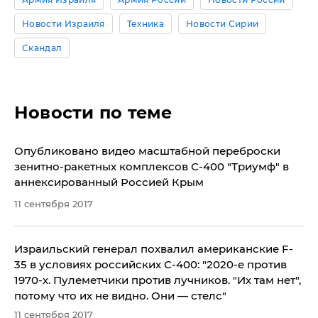
Новости Израиля
Техника
Новости Сирии
Скандал
Новости по теме
Опубликовано видео масштабной переброски
зенитно-ракетных комплексов С-400 "Триумф" в
аннексированный Россией Крым
11 сентября 2017
Израильский генерал похвалил американские F-
35 в условиях российских С-400: "2020-е против
1970-х. Пулеметчики против лучников. "Их там нет",
потому что их не видно. Они — стелс"
11 сентября 2017