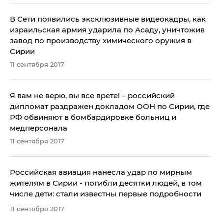
В Сети появились эксклюзивные видеокадры, как
израильская армия ударила по Асаду, уничтожив
завод по производству химического оружия в
Сирии
11 сентября 2017
Я вам не верю, вы все врете! – российский
дипломат раздражен докладом ООН по Сирии, где
РФ обвиняют в бомбардировке больниц и
медперсонала
11 сентября 2017
Российская авиация нанесла удар по мирным
жителям в Сирии - погибли десятки людей, в том
числе дети: стали известны первые подробности
11 сентября 2017