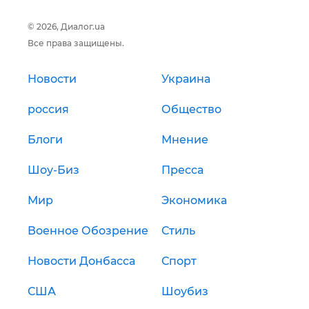
© 2026, Диалог.ua
Все права защищены.
Новости
Украина
россия
Общество
Блоги
Мнение
Шоу-Биз
Пресса
Мир
Экономика
Военное Обозрение
Стиль
Новости Донбасса
Спорт
США
Шоубиз