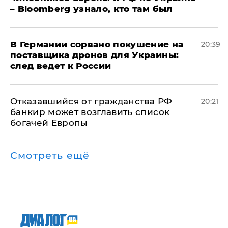
– Bloomberg узнало, кто там был
​В Германии сорвано покушение на
20:39
поставщика дронов для Украины:
след ведет к России
Отказавшийся от гражданства РФ
20:21
банкир может возглавить список
богачей Европы
Смотреть ещё