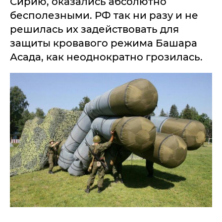
Сирию, оказались абсолютно
бесполезными. РФ так ни разу и не
решилась их задействовать для
защиты кровавого режима Башара
Асада, как неоднократно грозилась.