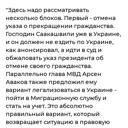
"Здесь надо рассматривать
несколько блоков. Первый - отмена
указа о прекращении гражданства.
Господин Саакашвили уже в Украине,
и он должен не ездить по Украине,
как анонсировал, а идти в суд и
обжаловать указ президента об
отмене своего гражданства.
Параллельно глава МВД Арсен
Аваков также предложил ему
вариант легализоваться в Украине -
пойти в Миграционную службу и
стать на учет. Это абсолютно
правильный вариант, который
возвращает ситуацию в правовую