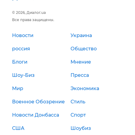
© 2026, Диалог.ua
Все права защищены.
Новости
Украина
россия
Общество
Блоги
Мнение
Шоу-Биз
Пресса
Мир
Экономика
Военное Обозрение
Стиль
Новости Донбасса
Спорт
США
Шоубиз