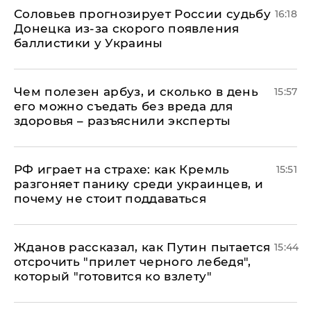
Соловьев прогнозирует России судьбу
16:18
Донецка из-за скорого появления
баллистики у Украины
Чем полезен арбуз, и сколько в день
15:57
его можно съедать без вреда для
здоровья – разъяснили эксперты
РФ играет на страхе: как Кремль
15:51
разгоняет панику среди украинцев, и
почему не стоит поддаваться
Жданов рассказал, как Путин пытается
15:44
отсрочить "прилет черного лебедя",
который "готовится ко взлету"