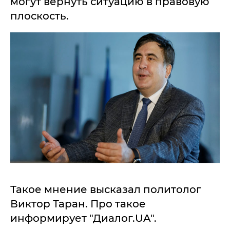
могут вернуть ситуацию в правовую
плоскость.
Такое мнение высказал политолог
Виктор Таран. Про такое
информирует "Диалог.UA".