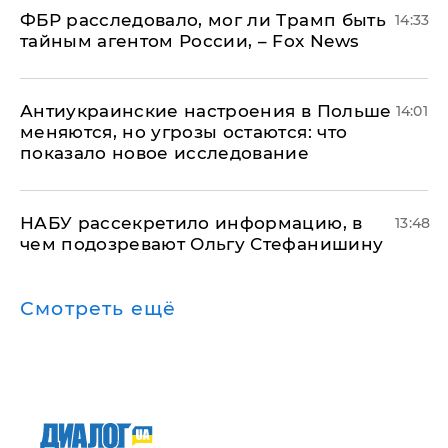
ФБР расследовало, мог ли Трамп быть
14:33
тайным агентом России, – Fox News
Антиукраинские настроения в Польше
14:01
меняются, но угрозы остаются: что
показало новое исследование
НАБУ рассекретило информацию, в
13:48
чем подозревают Ольгу Стефанишину
Смотреть ещё