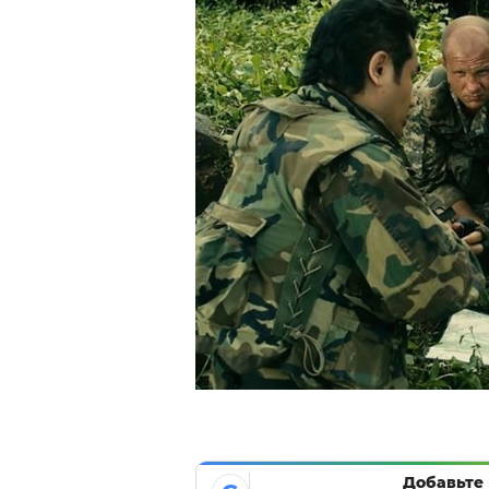
Добавьте 