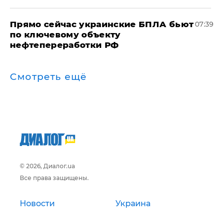
Прямо сейчас украинские БПЛА бьют
07:39
по ключевому объекту
нефтепереработки РФ
Смотреть ещё
© 2026, Диалог.ua
Все права защищены.
Новости
Украина