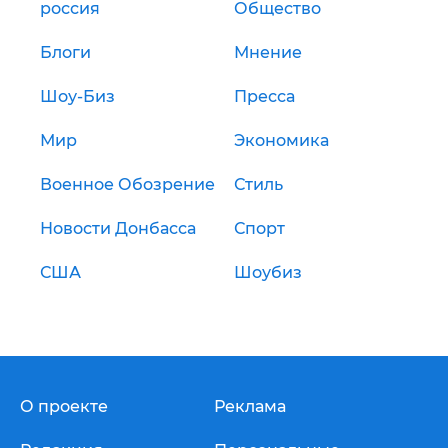
россия
Общество
Блоги
Мнение
Шоу-Биз
Пресса
Мир
Экономика
Военное Обозрение
Стиль
Новости Донбасса
Спорт
США
Шоубиз
О проекте
Реклама