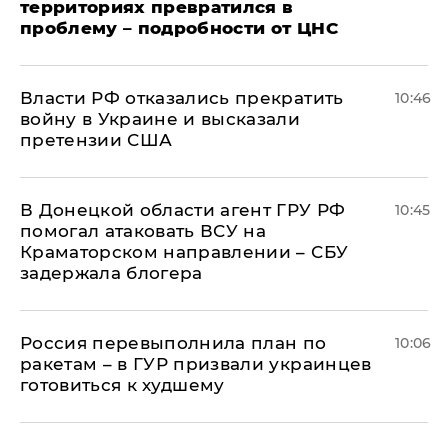
территориях превратился в
проблему – подробности от ЦНС
Власти РФ отказались прекратить
10:46
войну в Украине и высказали
претензии США
В Донецкой области агент ГРУ РФ
10:45
помогал атаковать ВСУ на
Краматорском направлении – СБУ
задержала блогера
Россия перевыполнила план по
10:06
ракетам – в ГУР призвали украинцев
готовиться к худшему