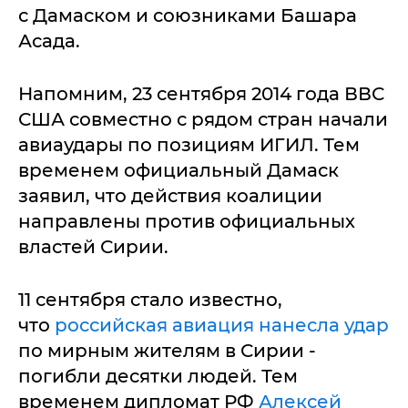
с Дамаском и союзниками Башара
Асада.
Напомним, 23 сентября 2014 года ВВС
США совместно с рядом стран начали
авиаудары по позициям ИГИЛ. Тем
временем официальный Дамаск
заявил, что действия коалиции
направлены против официальных
властей Сирии.
11 сентября стало известно,
что
российская авиация нанесла удар
по мирным жителям в Сирии -
погибли десятки людей. Тем
временем дипломат РФ
Алексей