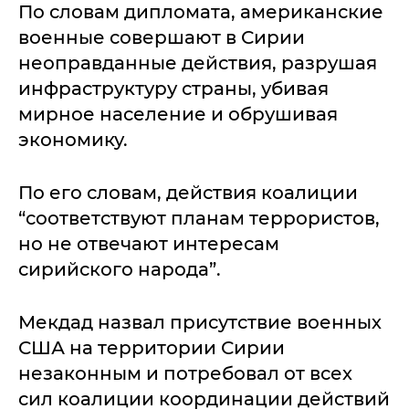
По словам дипломата, американские
военные совершают в Сирии
неоправданные действия, разрушая
инфраструктуру страны, убивая
мирное население и обрушивая
экономику.
По его словам, действия коалиции
“соответствуют планам террористов,
но не отвечают интересам
сирийского народа”.
Мекдад назвал присутствие военных
США на территории Сирии
незаконным и потребовал от всех
сил коалиции координации действий