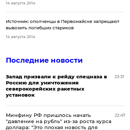
14 августа 2014
​Источник: ополченцы в Первомайске запрещают
вывозить погибших стариков
14 августа 2014
Последние новости
Запад призвали к рейду спецназа в
23:31
Россию для уничтожения
северокорейских ракетных
установок
Минфину РФ пришлось начать
22:47
"давление на рубль" из-за роста курса
доллара: "Это плохая новость для