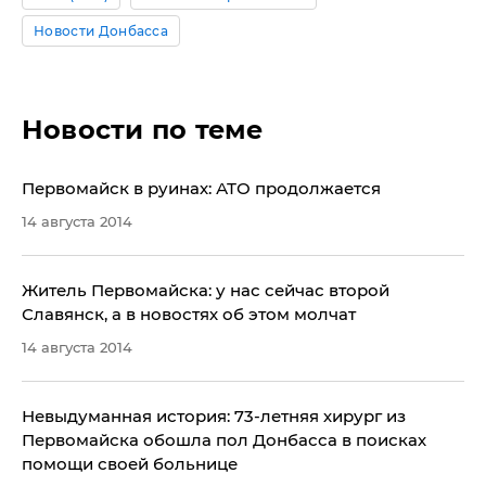
Новости Донбасса
Новости по теме
Первомайск в руинах: АТО продолжается
14 августа 2014
Житель Первомайска: у нас сейчас второй
Славянск, а в новостях об этом молчат
14 августа 2014
​Невыдуманная история: 73-летняя хирург из
Первомайска обошла пол Донбасса в поисках
помощи своей больнице