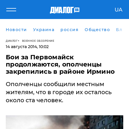
UA
Новости
Украина
россия
Общество
Блог
ДИАЛОГ
ВОЕННОЕ ОБОЗРЕНИЕ
14 августа 2014, 10:02
Бои за Первомайск
продолжаются, ополченцы
закрепились в районе Ирмино
Ополченцы сообщили местным
жителям, что в городе их осталось
около ста человек.