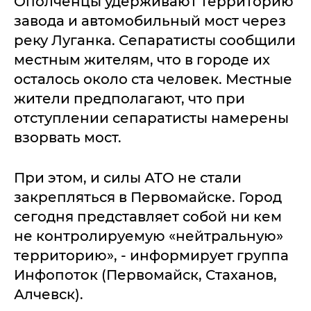
Ополченцы удерживают территорию
завода и автомобильный мост через
реку Луганка. Сепаратисты сообщили
местным жителям, что в городе их
осталось около ста человек. Местные
жители предполагают, что при
отступлении сепаратисты намерены
взорвать мост.
При этом, и силы АТО не стали
закрепляться в Первомайске. Город
сегодня представляет собой ни кем
не контролируемую «нейтральную»
территорию», - информирует группа
Инфопоток (Первомайск, Стаханов,
Алчевск).