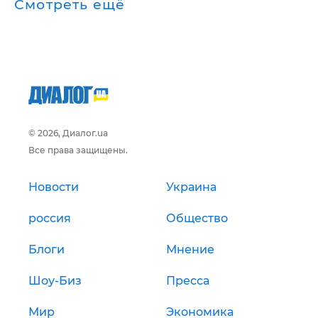
Смотреть ещё
© 2026, Диалог.ua
Все права защищены.
Новости
Украина
россия
Общество
Блоги
Мнение
Шоу-Биз
Пресса
Мир
Экономика