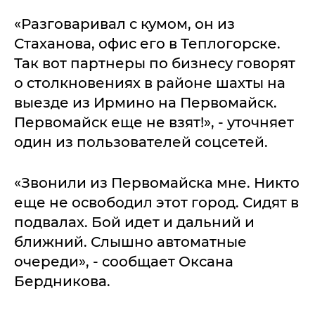
«Разговаривал с кумом, он из
Стаханова, офис его в Теплогорске.
Так вот партнеры по бизнесу говорят
о столкновениях в районе шахты на
выезде из Ирмино на Первомайск.
Первомайск еще не взят!», - уточняет
один из пользователей соцсетей.
«Звонили из Первомайска мне. Никто
еще не освободил этот город. Сидят в
подвалах. Бой идет и дальний и
ближний. Слышно автоматные
очереди», - сообщает Оксана
Бердникова.