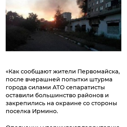
«Как сообщают жители Первомайска,
после вчерашней попытки штурма
города силами АТО сепаратисты
оставили большинство районов и
закрепились на окраине со стороны
поселка Ирмино.