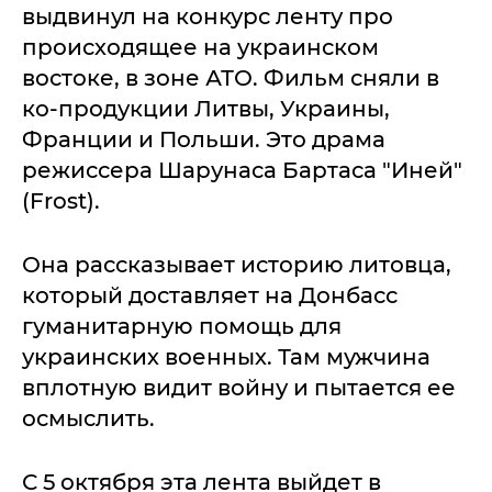
выдвинул на конкурс ленту про
происходящее на украинском
востоке, в зоне АТО. Фильм сняли в
ко-продукции Литвы, Украины,
Франции и Польши. Это драма
режиссера Шарунаса Бартаса "Иней"
(Frost).
Она рассказывает историю литовца,
который доставляет на Донбасс
гуманитарную помощь для
украинских военных. Там мужчина
вплотную видит войну и пытается ее
осмыслить.
С 5 октября эта лента выйдет в