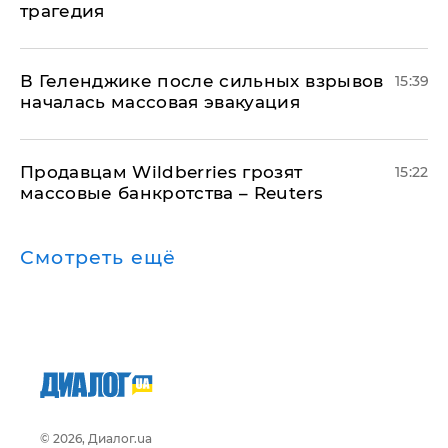
трагедия
В Геленджике после сильных взрывов
15:39
началась массовая эвакуация
Продавцам Wildberries грозят
15:22
массовые банкротства – Reuters
Смотреть ещё
© 2026, Диалог.ua