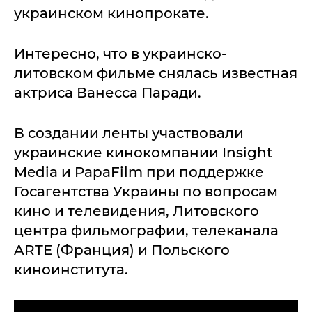
украинском кинопрокате.
Интересно, что в украинско-
литовском фильме снялась известная
актриса Ванесса Паради.
В создании ленты участвовали
украинские кинокомпании Insight
Media и PapaFilm при поддержке
Госагентства Украины по вопросам
кино и телевидения, Литовского
центра фильмографии, телеканала
ARTE (Франция) и Польского
киноинститута.