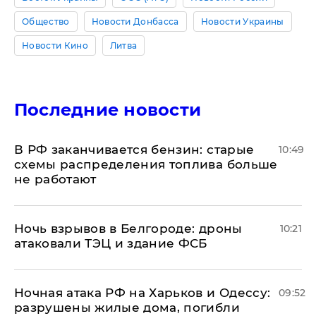
Общество
Новости Донбасса
Новости Украины
Новости Кино
Литва
Последние новости
​В РФ заканчивается бензин: старые
10:49
схемы распределения топлива больше
не работают
​Ночь взрывов в Белгороде: дроны
10:21
атаковали ТЭЦ и здание ФСБ
​Ночная атака РФ на Харьков и Одессу:
09:52
разрушены жилые дома, погибли