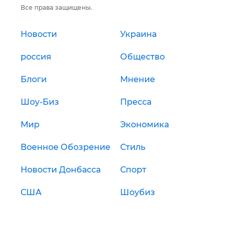
Все права защищены.
Новости
Украина
россия
Общество
Блоги
Мнение
Шоу-Биз
Пресса
Мир
Экономика
Военное Обозрение
Стиль
Новости Донбасса
Спорт
США
Шоубиз