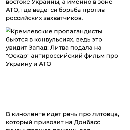
востоке Украины, а именно в зоне
АТО, где ведется борьба против
российских захватчиков.
В киноленте идет речь про литовца,
который привозит на Донбасс