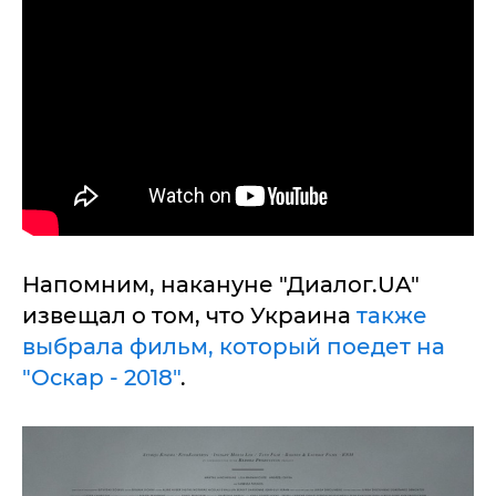
Напомним, накануне "Диалог.UA"
извещал о том, что Украина
также
выбрала фильм, который поедет на
"Оскар - 2018"
.