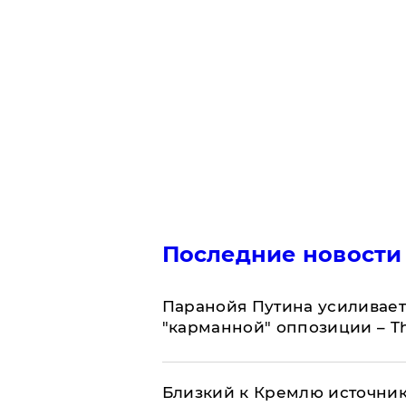
Последние новости
Паранойя Путина усиливает
"карманной" оппозиции – Th
Близкий к Кремлю источник