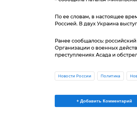
По ее словам, в настоящее вре
Россией. В двух Украина выступа
Ранее сообщалось: российский
Организации о военных действи
преступлениях Асада и обстр
Новости России
Политика
Но
+ Добавить Комментарий