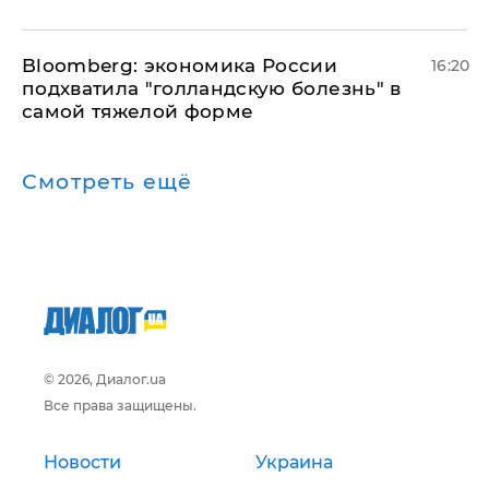
Bloomberg: экономика России
16:20
подхватила "голландскую болезнь" в
самой тяжелой форме
Смотреть ещё
© 2026, Диалог.ua
Все права защищены.
Новости
Украина