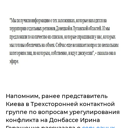
Напомним, ранее представитель
Киева в Трехсторонней контактной
группе по вопросам урегулирования
конфликта на Донбассе Ирина