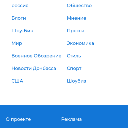
россия
Общество
Блоги
Мнение
Шоу-Биз
Пресса
Мир
Экономика
Военное Обозрение
Стиль
Новости Донбасса
Спорт
США
Шоубиз
О проекте
Реклама