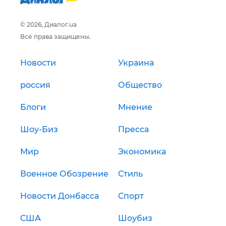
© 2026, Диалог.ua
Все права защищены.
Новости
Украина
россия
Общество
Блоги
Мнение
Шоу-Биз
Пресса
Мир
Экономика
Военное Обозрение
Стиль
Новости Донбасса
Спорт
США
Шоубиз