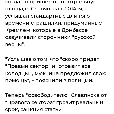
когда он пришел на центральную
площадь Славянска в 2014-м, то
услышал стандартные для того
времени страшилки, придуманные
Кремлем, которые в Донбассе
озвучивали сторонники "русской
весны".
"Услышав о том, что "скоро придет
"Правый сектор" и "отравит все
колодцы ", мужчина предложил свою
помощь", – пояснили в полиции.
Теперь "освободителю" Славянска от
"Правого сектора" грозит реальный
срок, санкция статьи