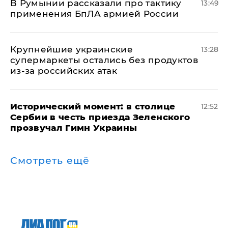
В Румынии рассказали про тактику
13:49
применения БпЛА армией России
Крупнейшие украинские
13:28
супермаркеты остались без продуктов
из-за российских атак
Исторический момент: в столице
12:52
Сербии в честь приезда Зеленского
прозвучал Гимн Украины
Смотреть ещё