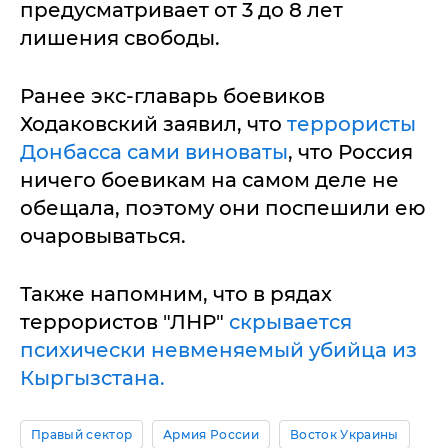
предусматривает от 3 до 8 лет
лишения свободы.
Ранее экс-главарь боевиков
Ходаковский заявил, что
террористы
Донбасса сами виноваты
, что Россия
ничего боевикам на самом деле не
обещала, поэтому они поспешили ею
очаровываться.
Также напомним, что в рядах
террористов "ЛНР"
скрывается
психически невменяемый убийца из
Кыргызстана.
Правый сектор
Армия России
Восток Украины