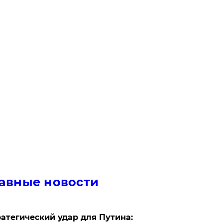
авные новости
атегический удар для Путина: