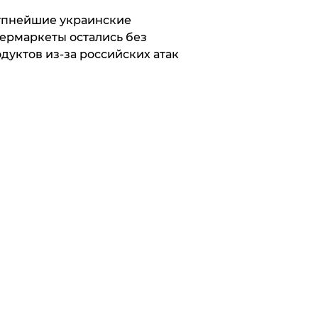
упнейшие украинские
ермаркеты остались без
дуктов из-за российских атак