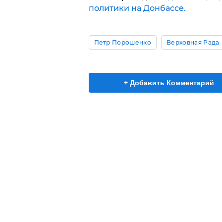
политики на Донбассе.
Петр Порошенко
Верховная Рада
+ Добавить Комментарий