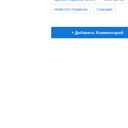
Новости Украины
Скандал
+ Добавить Комментарий