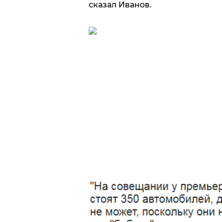
сказал Иванов.