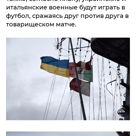
итальянские военные будут играть в
футбол, сражаясь друг против друга в
товарищеском матче.