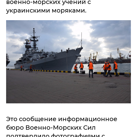
военно-морских учений с
украинскими моряками.
Это сообщение информационное
бюро Военно-Морских Сил
подтвердило фотографиями с