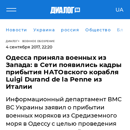
UA
Новости
Украина
россия
Общество
Блог
ДИАЛОГ
ВОЕННОЕ ОБОЗРЕНИЕ
4 сентября 2017, 22:20
Одесса приняла военных из
Запада: в Сети появились кадры
прибытия НАТОвского корабля
Luigi Durand de la Penne из
Италии
Информационный департамент ВМС
ВС Украины заявил о прибытии
военных моряков из Средиземного
моря в Одессу с целью проведения