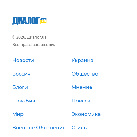
© 2026, Диалог.ua
Все права защищены.
Новости
Украина
россия
Общество
Блоги
Мнение
Шоу-Биз
Пресса
Мир
Экономика
Военное Обозрение
Стиль