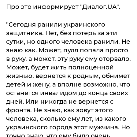
Про это информирует "Диалог.UA".
"Сегодня ранили украинского
защитника. Нет, без потерь за эти
сутки, но одного человека ранили. Не
знаю как. Может, пуля попала просто
в руку, а может, эту руку ему оторвало.
Может, будет жить полноценной
жизнью, вернется к родным, обнимет
детей и жену, а вполне возможно, что
останется инвалидом до конца своих
дней. Или никогда не вернется с
фронта. Не знаю, как зовут этого
человека, сколько ему лет, из какого
украинского города этот мужчина. Но
точно знаю, что ему было очень