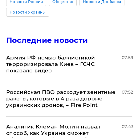
Новости России
Общество
Новости Донбасса
Новости Украины
Последние новости
Армия РФ ночью баллистикой
07:59
терроризировала Киев – ГСЧС
показало видео
Российская ПВО расходует зенитные
07:52
ракеты, которые в 4 раза дороже
украинских дронов, – Fire Point
Аналитик Клеман Молин назвал
07:43
способ, как Украина сможет