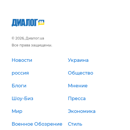
© 2026, Диалог.ua
Все права защищены.
Новости
Украина
россия
Общество
Блоги
Мнение
Шоу-Биз
Пресса
Мир
Экономика
Военное Обозрение
Стиль