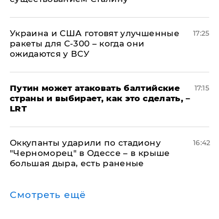
Украина и США готовят улучшенные
17:25
ракеты для С-300 – когда они
ожидаются у ВСУ
Путин может атаковать балтийские
17:15
страны и выбирает, как это сделать, –
LRT
Оккупанты ударили по стадиону
16:42
"Черноморец" в Одессе – в крыше
большая дыра, есть раненые
Смотреть ещё