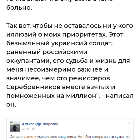
больно.
Так вот, чтобы не оставалось ни у кого
иллюзий о моих приоритетах. Этот
безымянный украинсий солдат,
раненный российскими
оккупантами, его судьба и жизнь для
меня несоизмеримо важнее и
значимее, чем сто режиссеров
Серебренников вместе взятых и
помноженных на миллион", - написал
он.