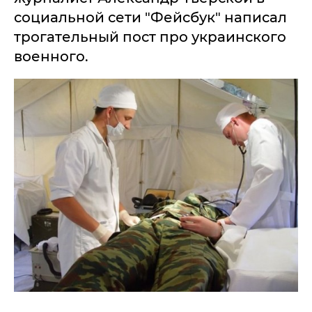
социальной сети "Фейсбук" написал
трогательный пост про украинского
военного.