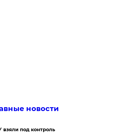
авные новости
 взяли под контроль