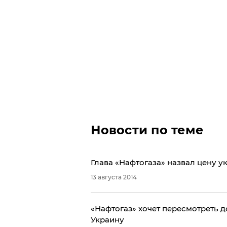
Новости по теме
Глава «Нафтогаза» назвал цену у
13 августа 2014
​«Нафтогаз» хочет пересмотреть д
Украину