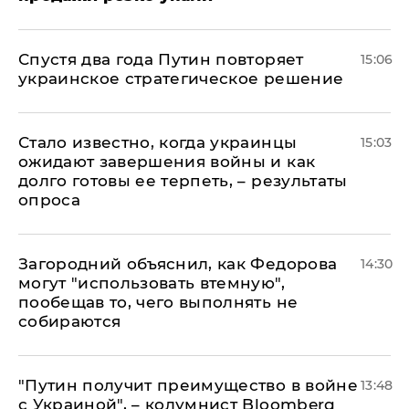
Спустя два года Путин повторяет
15:06
украинское стратегическое решение
Стало известно, когда украинцы
15:03
ожидают завершения войны и как
долго готовы ее терпеть, – результаты
опроса
Загородний объяснил, как Федорова
14:30
могут "использовать втемную",
пообещав то, чего выполнять не
собираются
"Путин получит преимущество в войне
13:48
с Украиной", – колумнист Bloomberg