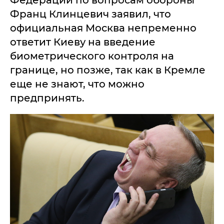
Федерации по вопросам обороны
Франц Клинцевич заявил, что
официальная Москва непременно
ответит Киеву на введение
биометрического контроля на
границе, но позже, так как в Кремле
еще не знают, что можно
предпринять.