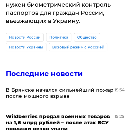
нужен биометрический контроль
паспортов для граждан России,
въезжающих в Украину.
Новости России
Политика
Общество
Новости Украины
Визовый режим с Россией
Последние новости
В Брянске начался сильнейший пожар
15:34
после мощного взрыва
​Wildberries продал военных товаров
15:25
на 1,6 млрд рублей – после атак ВСУ
продажи резко упали