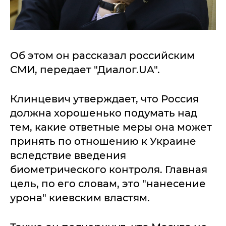
Об этом он рассказал российским
СМИ, передает "Диалог.UA".
Клинцевич утверждает, что Россия
должна хорошенько подумать над
тем, какие ответные меры она может
принять по отношению к Украине
вследствие введения
биометрического контроля. Главная
цель, по его словам, это "нанесение
урона" киевским властям.