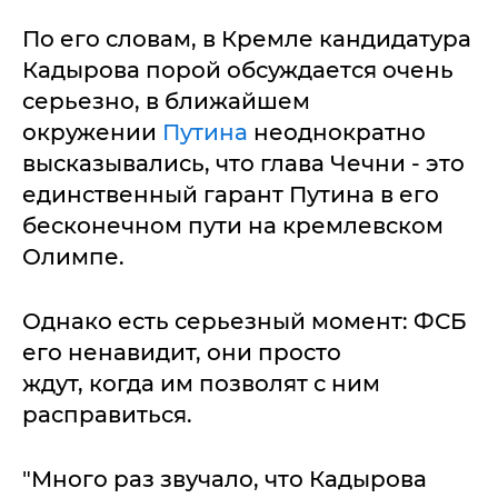
По его словам, в Кремле кандидатура
Кадырова порой обсуждается очень
серьезно, в ближайшем
окружении
Путина
неоднократно
высказывались, что глава Чечни - это
единственный гарант Путина в его
бесконечном пути на кремлевском
Олимпе.
Однако есть серьезный момент: ФСБ
его ненавидит, они просто
ждут, когда им позволят с ним
расправиться.
"Много раз звучало, что Кадырова