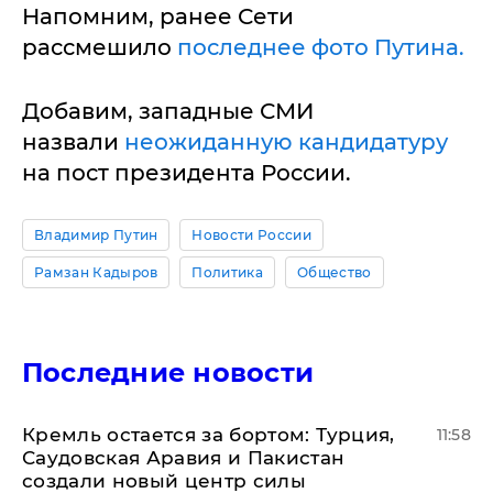
Напомним, ранее Сети
рассмешило
последнее фото Путина.
Добавим, западные СМИ
назвали
неожиданную кандидатуру
на пост президента России.
Владимир Путин
Новости России
Рамзан Кадыров
Политика
Общество
Последние новости
​Кремль остается за бортом: Турция,
11:58
Саудовская Аравия и Пакистан
создали новый центр силы