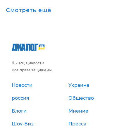
Смотреть ещё
© 2026, Диалог.ua
Все права защищены.
Новости
Украина
россия
Общество
Блоги
Мнение
Шоу-Биз
Пресса