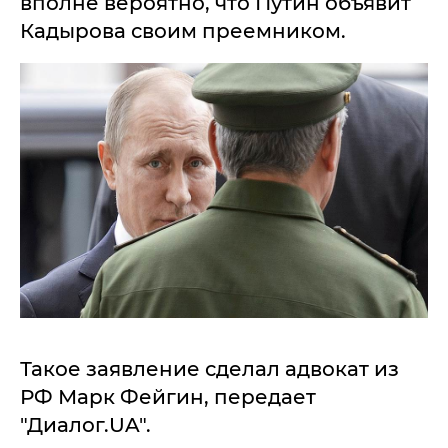
вполне вероятно, что Путин объявит
Кадырова своим преемником.
Такое заявление сделал адвокат из
РФ Марк Фейгин, передает
"Диалог.UA".