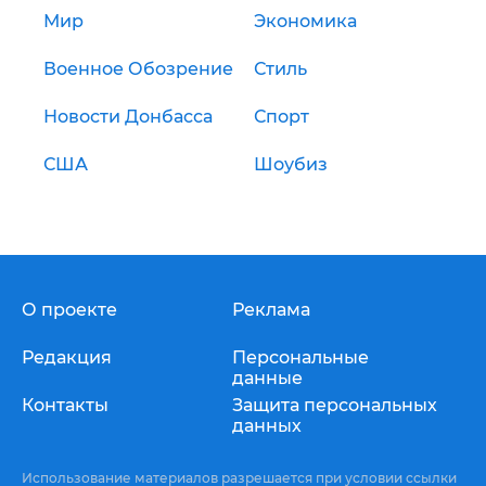
Мир
Экономика
Военное Обозрение
Стиль
Новости Донбасса
Спорт
США
Шоубиз
О проекте
Реклама
Редакция
Персональные
данные
Контакты
Защита персональных
данных
Использование материалов разрешается при условии ссылки