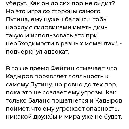
уберут. Как он до сих пор не сидит?
Но это игра со стороны самого
Путина, ему нужен баланс, чтобы
наряду с силовиками иметь дичь
такую и использовать это при
необходимости в разных моментах", -
подчеркнул адвокат.
В то же время Фейгин отмечает, что
Кадыров проявляет лояльность к
самому Путину, но ровно до тех пор,
пока это не создает ему угрозы. Как
только баланс пошатнется и Кадыров
поймет, что ему угрожает опасность,
никакой дружбы и мира уже не будет.