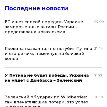
Последние новости
ЕС ищет способ передать Украине
07:00
замороженные активы России –
представлена новая схема
Яковина назвал то, что погубит Путина
21:44
и его режим, намекнув на близкий
конец
У Путина не будет победы, Украина
21:22
не уйдет с Донбасса – Зеленский
Зеленский об ударах по Wildberries:
20:57
там впечатляющие потери, это успех