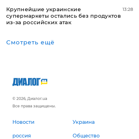
Крупнейшие украинские
13:28
супермаркеты остались без продуктов
из-за российских атак
Смотреть ещё
© 2026, Диалог.ua
Все права защищены.
Новости
Украина
россия
Общество