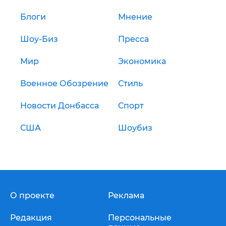
Блоги
Мнение
Шоу-Биз
Пресса
Мир
Экономика
Военное Обозрение
Стиль
Новости Донбасса
Спорт
США
Шоубиз
О проекте
Реклама
Редакция
Персональные