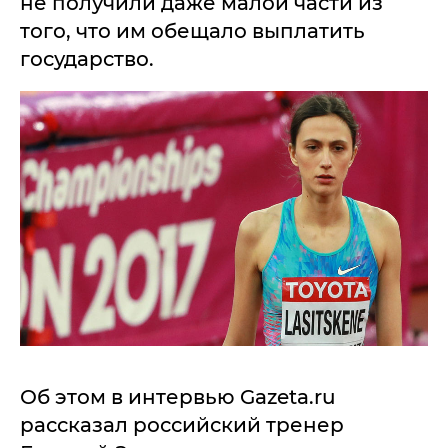
не получили даже малой части из
того, что им обещало выплатить
государство.
Об этом в интервью Gazeta.ru
рассказал российский тренер