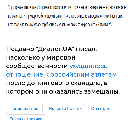
Недавно "Диалог.UA" писал,
насколько у мировой
сообщественности
ухудшилось
отношение к российским атлетам
после допингового скандала, в
котором они оказались замешаны.
Происшествия
Новости России
Общество
Легкая атлетика