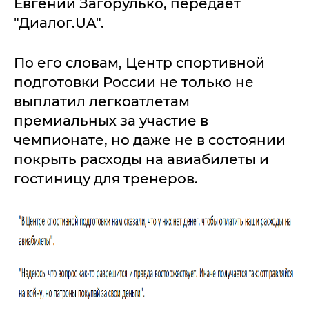
Евгений Загорулько, передает
"Диалог.UA".
По его словам, Центр спортивной
подготовки России не только не
выплатил легкоатлетам
премиальных за участие в
чемпионате, но даже не в состоянии
покрыть расходы на авиабилеты и
гостиницу для тренеров.