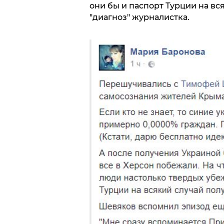
они бы и паспорт Турции на вся
"диагноз" журналистка.