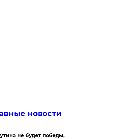
авные новости
утина не будет победы,