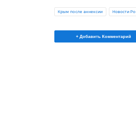
Крым после аннексии
Новости Ро
+ Добавить Комментарий