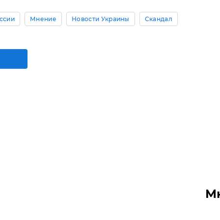
ссии
Мнение
Новости Украины
Скандал
М