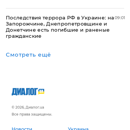
Последствия террора РФ в Украине: на
09:01
Запорожчине, Днепропетровщине и
Донетчине есть погибшие и раненые
гражданские
Смотреть ещё
© 2026, Диалог.ua
Все права защищены.
Новости
Украина