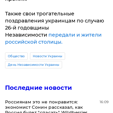
Также свои трогательные
поздравления украинцам по случаю
26-й годовщины
Независимости
передали и жители
российской столицы.
Общество
Новости Украины
День Независимости Украины
Последние новости
Россиянам это не понравится:
16:09
экономист Сонин рассказал, как
Россия будет "спасать" Wildberries