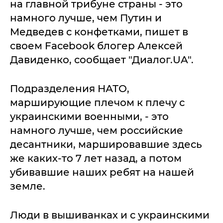
на главной трибуне страны - это
намного лучше, чем Путин и
Медведев с конфетками, пишет в
своем Facebook блогер Алексей
Давиденко, сообщает "Диалог.UA".
Подразделения НАТО,
марширующие плечом к плечу с
украинскими военными, - это
намного лучше, чем российские
десантники, маршировавшие здесь
же каких-то 7 лет назад, а потом
убивавшие наших ребят на нашей
земле.
Люди в вышиванках и с украинскими