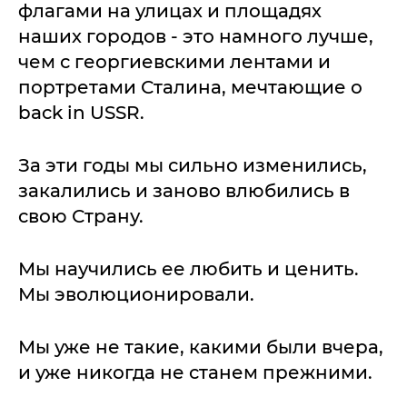
флагами на улицах и площадях
наших городов - это намного лучше,
чем с георгиевскими лентами и
портретами Сталина, мечтающие о
back in USSR.
За эти годы мы сильно изменились,
закалились и заново влюбились в
свою Страну.
Мы научились ее любить и ценить.
Мы эволюционировали.
Мы уже не такие, какими были вчера,
и уже никогда не станем прежними.