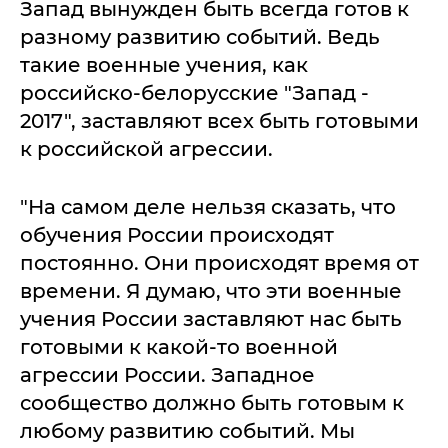
Запад вынужден быть всегда готов к
разному развитию событий. Ведь
такие военные учения, как
российско-белорусские "Запад -
2017", заставляют всех быть готовыми
к российской агрессии.
"На самом деле нельзя сказать, что
обучения России происходят
постоянно. Они происходят время от
времени. Я думаю, что эти военные
учения России заставляют нас быть
готовыми к какой-то военной
агрессии России. Западное
сообщество должно быть готовым к
любому развитию событий. Мы