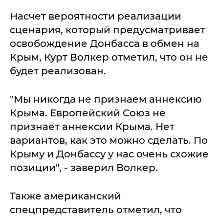
Насчет вероятности реализации
сценария, который предусматривает
освобождение Донбасса в обмен на
Крым, Курт Волкер отметил, что он не
будет реализован.
"Мы никогда не признаем аннексию
Крыма. Европейский Союз не
признает аннексии Крыма. Нет
вариантов, как это можно сделать. По
Крыму и Донбассу у нас очень схожие
позиции", - заверил Волкер.
Также американский
спецпредставитель отметил, что