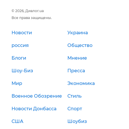
© 2026, Диалог.ua
Все права защищены.
Новости
Украина
россия
Общество
Блоги
Мнение
Шоу-Биз
Пресса
Мир
Экономика
Военное Обозрение
Стиль
Новости Донбасса
Спорт
США
Шоубиз