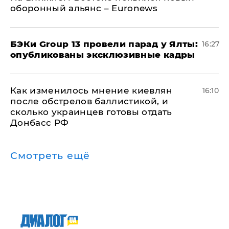
оборонный альянс – Euronews
​БЭКи Group 13 провели парад у Ялты:
16:27
опубликованы эксклюзивные кадры
Как изменилось мнение киевлян
16:10
после обстрелов баллистикой, и
сколько украинцев готовы отдать
Донбасс РФ
Смотреть ещё