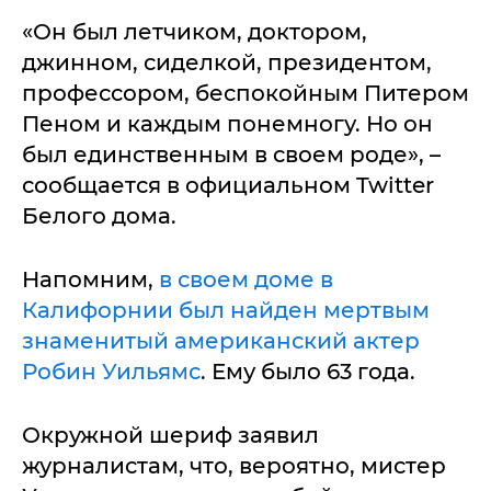
«Он был летчиком, доктором,
джинном, сиделкой, президентом,
профессором, беспокойным Питером
Пеном и каждым понемногу. Но он
был единственным в своем роде», –
сообщается в официальном Twitter
Белого дома.
Напомним,
в своем доме в
Калифорнии был найден мертвым
знаменитый американский актер
Робин Уильямс
. Ему было 63 года.
Окружной шериф заявил
журналистам, что, вероятно, мистер