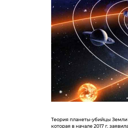
Теория планеты-убийцы Земли
которая в начале 2017 г. заяви