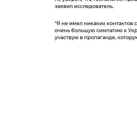
заявил исследователь.
"Я не имел никаких контактов 
очень большую симпатию к Укр
участвую в пропаганде, которую