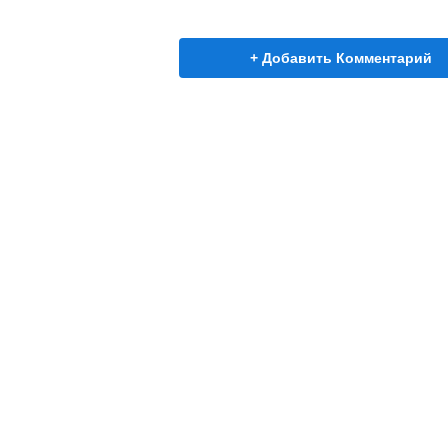
+ Добавить Комментарий