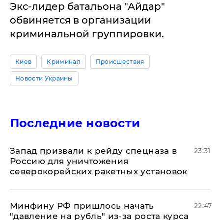
Экс-лидер батальона "Айдар"
обвиняется в организации
криминальной группировки.
Киев
Криминал
Происшествия
Новости Украины
Последние новости
Запад призвали к рейду спецназа в
23:31
Россию для уничтожения
северокорейских ракетных установок
Минфину РФ пришлось начать
22:47
"давление на рубль" из-за роста курса