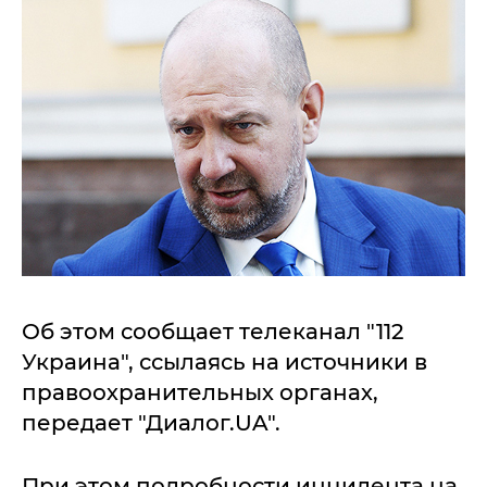
Об этом сообщает телеканал "112
Украина", ссылаясь на источники в
правоохранительных органах,
передает "Диалог.UA".
При этом подробности инцидента на