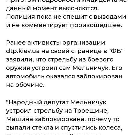
данный момент выясняются.
Полиция пока не спешит с выводами
и не комментирует произошедшее.
Ранее активисты организации
dtp.kiev.ua на своей странице в "ФБ"
заявили, что стрельбу из боевого
оружия устроил сам Мельничук. Его
автомобиль оказался заблокирован
на обочине.
"Народный депутат Мельничук
устроил стрельбу на Троещине,
Машина заблокирована, почему то
выпали стекла и спустились колеса,