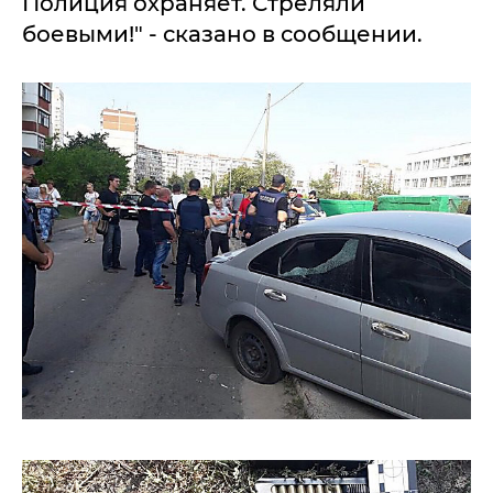
Полиция охраняет. Стреляли
боевыми!" - сказано в сообщении.