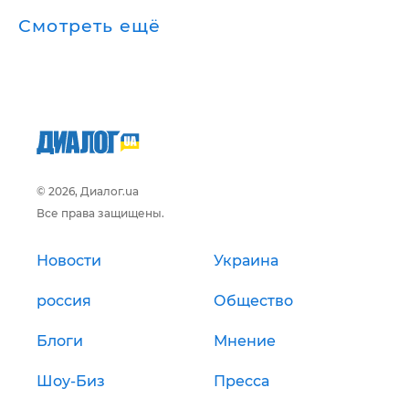
Смотреть ещё
© 2026, Диалог.ua
Все права защищены.
Новости
Украина
россия
Общество
Блоги
Мнение
Шоу-Биз
Пресса