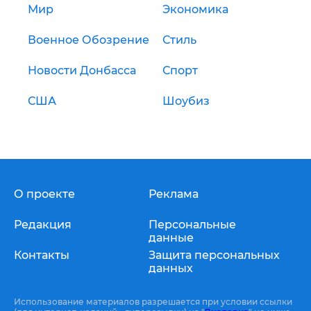
Мир
Экономика
Военное Обозрение
Стиль
Новости Донбасса
Спорт
США
Шоубиз
О проекте
Реклама
Редакция
Персональные
данные
Контакты
Защита персональных
данных
Использование материалов разрешается при условии ссылки