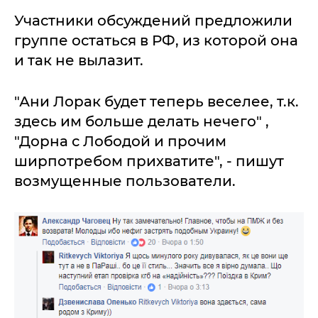
Участники обсуждений предложили
группе остаться в РФ, из которой она
и так не вылазит.
"Ани Лорак будет теперь веселее, т.к.
здесь им больше делать нечего" ,
"Дорна с Лободой и прочим
ширпотребом прихватите", - пишут
возмущенные пользователи.