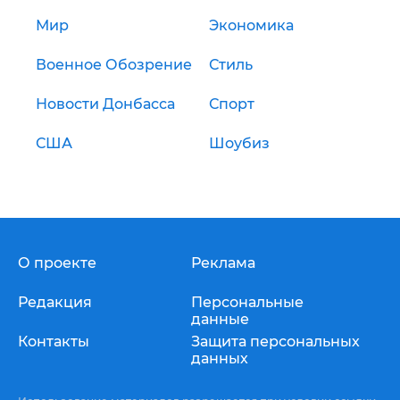
Мир
Экономика
Военное Обозрение
Стиль
Новости Донбасса
Спорт
США
Шоубиз
О проекте
Реклама
Редакция
Персональные
данные
Контакты
Защита персональных
данных