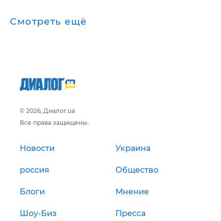
Смотреть ещё
© 2026, Диалог.ua
Все права защищены.
Новости
Украина
россия
Общество
Блоги
Мнение
Шоу-Биз
Пресса