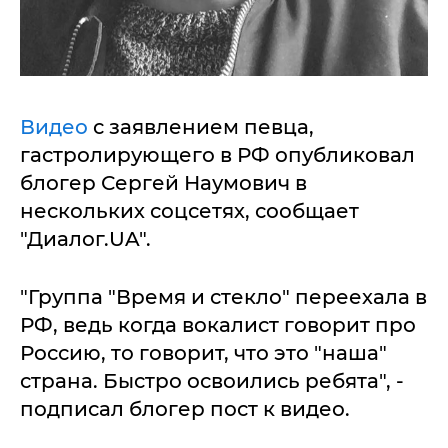
Видео
с заявлением певца,
гастролирующего в РФ опубликовал
блогер Сергей Наумович в
нескольких соцсетях, сообщает
"Диалог.UA".
"Группа "Время и стекло" переехала в
РФ, ведь когда вокалист говорит про
Россию, то говорит, что это "наша"
страна. Быстро освоились ребята", -
подписал блогер пост к видео.