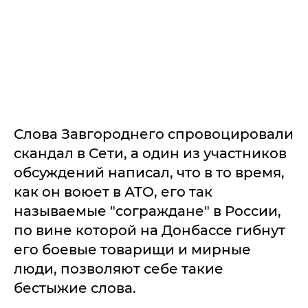
Слова Завгороднего спровоцировали
скандал в Сети, а один из участников
обсуждений написал, что в то время,
как он воюет в АТО, его так
называемые "сограждане" в России,
по вине которой на Донбассе гибнут
его боевые товарищи и мирные
люди, позволяют себе такие
бестыжие слова.