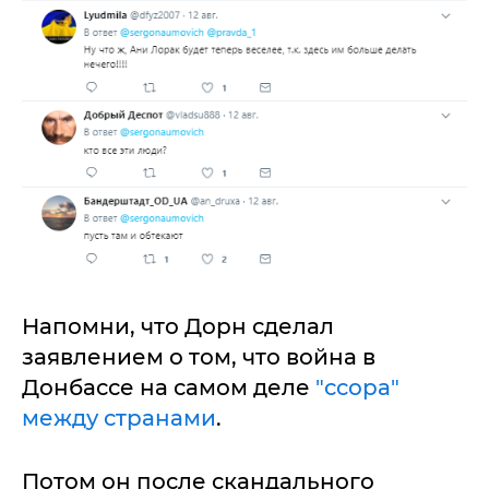
Напомни, что Дорн сделал
заявлением о том, что война в
Донбассе на самом деле
"ссора"
между странами
.
Потом он после скандального