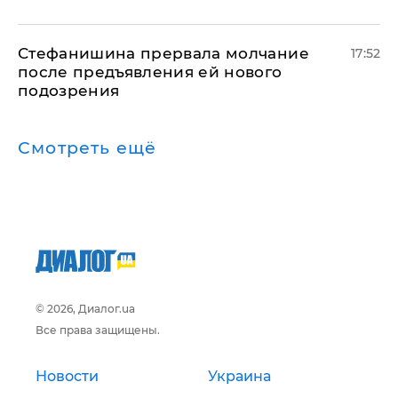
Стефанишина прервала молчание
17:52
после предъявления ей нового
подозрения
Смотреть ещё
© 2026, Диалог.ua
Все права защищены.
Новости
Украина