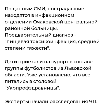
По данным СМИ, пострадавшие
находятся в инфекционном
отделении Очаковской центральной
районной больницы.
Предварительный диагноз -
"пищевая токсикоинфекция, средней
степени тяжести".
Дети приехали на курорт в составе
группы футболистов из Львовской
области. Уже установлено, что все
питались в столовой
"Укрпрофздравницы".
Эксперты начали расследования ЧП.