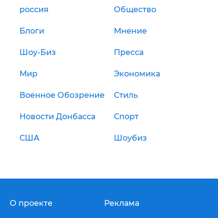
россия
Общество
Блоги
Мнение
Шоу-Биз
Пресса
Мир
Экономика
Военное Обозрение
Стиль
Новости Донбасса
Спорт
США
Шоубиз
О проекте
Реклама