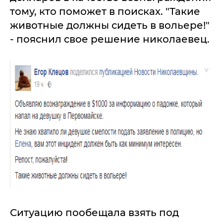
тому, кто поможет в поисках. "Такие
животные должны сидеть в вольере!"
- пояснил свое решение николаевец.
Ситуацию пообещала взять под