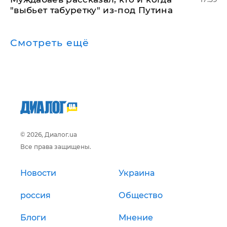
"выбьет табуретку" из-под Путина
Смотреть ещё
© 2026, Диалог.ua
Все права защищены.
Новости
Украина
россия
Общество
Блоги
Мнение