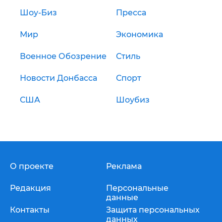
Шоу-Биз
Пресса
Мир
Экономика
Военное Обозрение
Стиль
Новости Донбасса
Спорт
США
Шоубиз
О проекте
Реклама
Редакция
Персональные
данные
Контакты
Защита персональных
данных