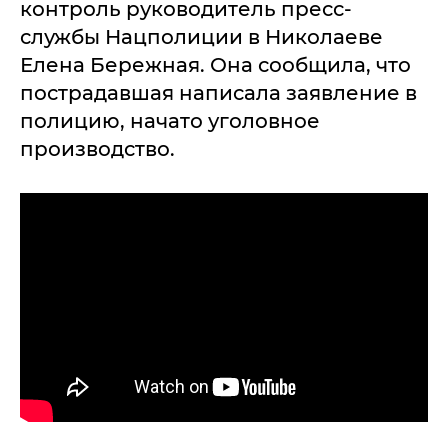
контроль руководитель пресс-
службы Нацполиции в Николаеве
Елена Бережная. Она сообщила, что
пострадавшая написала заявление в
полицию, начато уголовное
производство.