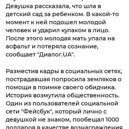
Девушка рассказала, что шла в
детский сад за ребенком. В какой-то
момент к ней подошел молодой
человек и ударил кулаком в лицо.
После этого молодая мать упала на
асфальт и потеряла сознание,
сообщает "Диалог.UA".
Разместив кадры в социальных сетях,
пострадавшая попросила земляков о
помощи в поимке своего обидчика.
История возмутила общественность.
Один из пользователей социальной
сети "Фейсбук", который лично с
девушкой не знаком, пообещал 1000
долларов в качестве вознаграждения