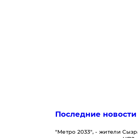
Последние новости
"Метро 2033", - жители Сыз