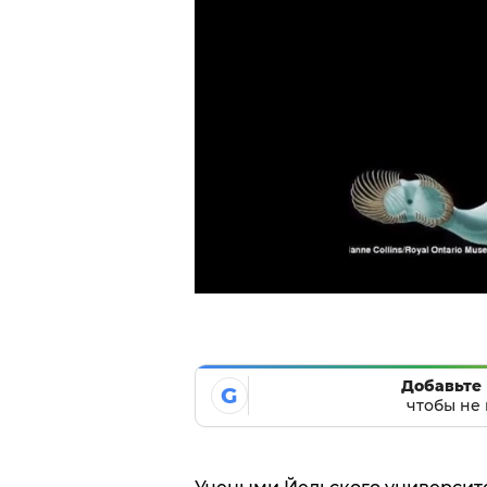
Добавьте 
G
чтобы не 